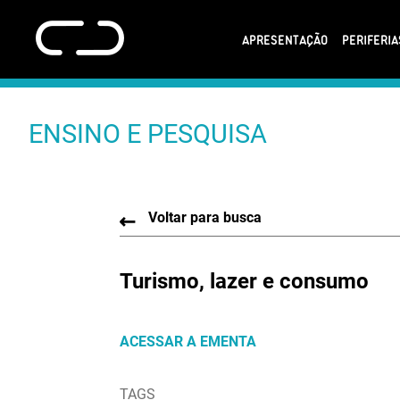
APRESENTAÇÃO
PERIFERI
ENSINO E PESQUISA
Voltar para busca
Turismo, lazer e consumo
ACESSAR A EMENTA
TAGS