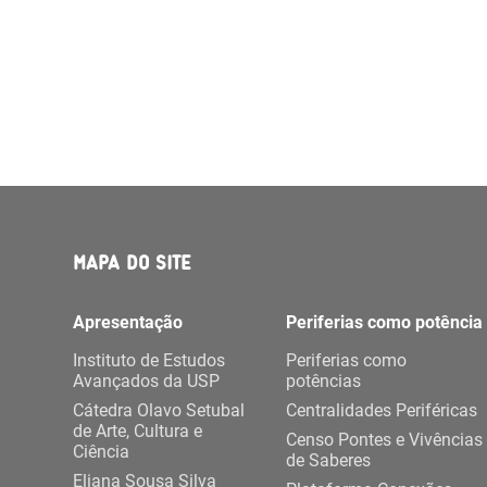
MAPA DO SITE
Apresentação
Periferias como potência
Instituto de Estudos
Periferias como
Avançados da USP
potências
Cátedra Olavo Setubal
Centralidades Periféricas
de Arte, Cultura e
Censo Pontes e Vivências
Ciência
de Saberes
Eliana Sousa Silva