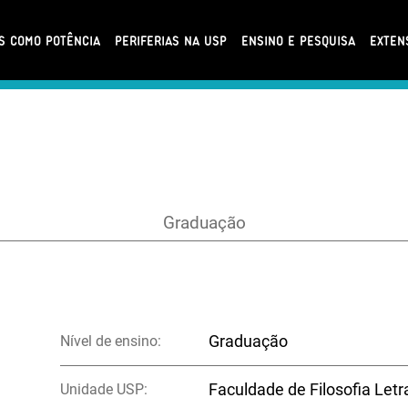
AS COMO POTÊNCIA
PERIFERIAS NA USP
ENSINO E PESQUISA
EXTEN
Graduação
Nível de ensino:
Graduação
Unidade USP:
Faculdade de Filosofia Let