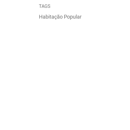
TAGS
Habitação Popular