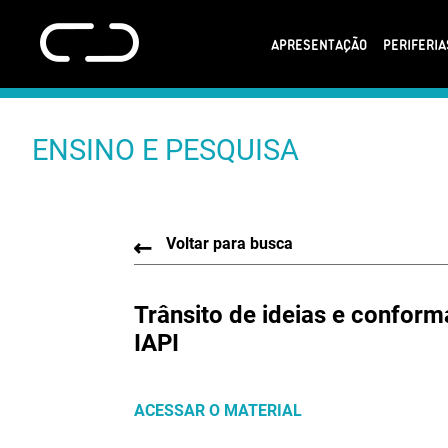
APRESENTAÇÃO
PERIFERI
ENSINO E PESQUISA
Voltar para busca
Trânsito de ideias e conform
IAPI
ACESSAR O MATERIAL