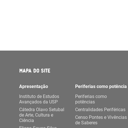
MAPA DO SITE
Apresentação
Periferias como potência
Instituto de Estudos
Periferias como
Avançados da USP
potências
Cátedra Olavo Setubal
Centralidades Periféricas
de Arte, Cultura e
Censo Pontes e Vivências
Ciência
de Saberes