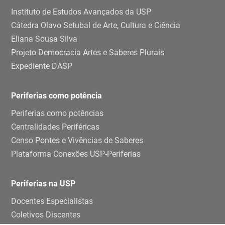
Instituto de Estudos Avançados da USP
Cátedra Olavo Setubal de Arte, Cultura e Ciência
Eliana Sousa Silva
Projeto Democracia Artes e Saberes Plurais
Expediente DASP
Periferias como potência
Periferias como potências
Centralidades Periféricas
Censo Pontes e Vivências de Saberes
Plataforma Conexões USP-Periferias
Periferias na USP
Docentes Especialistas
Coletivos Discentes