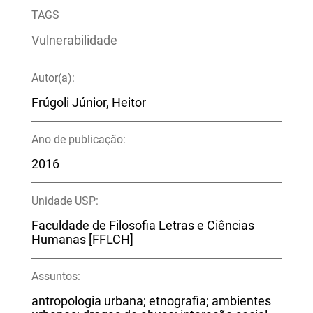
TAGS
Vulnerabilidade
Autor(a):
Frúgoli Júnior, Heitor
Ano de publicação:
2016
Unidade USP:
Faculdade de Filosofia Letras e Ciências
Humanas [FFLCH]
Assuntos:
antropologia urbana; etnografia; ambientes