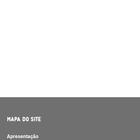
MAPA DO SITE
Apresentação