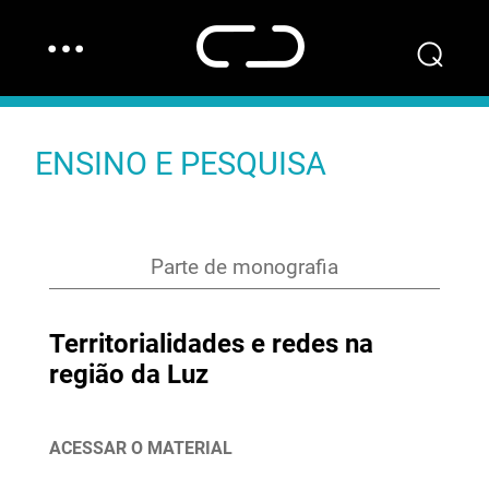
…
⌕
ENSINO E PESQUISA
Parte de monografia
Territorialidades e redes na
região da Luz
ACESSAR O MATERIAL