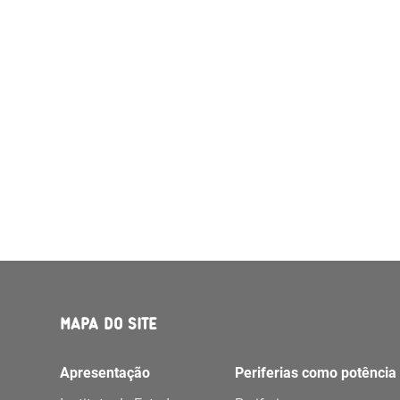
MAPA DO SITE
Apresentação
Periferias como potência