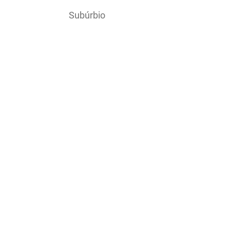
Subúrbio