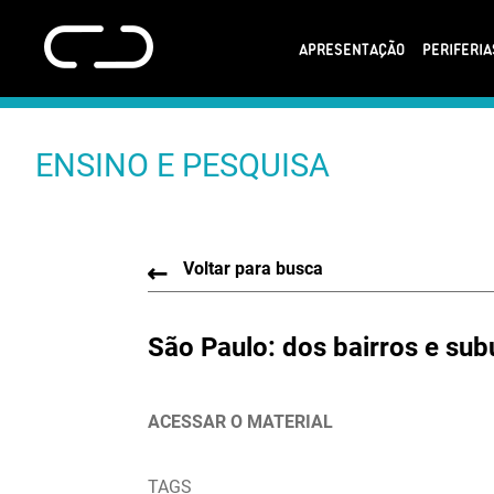
APRESENTAÇÃO
PERIFERI
ENSINO E PESQUISA
Voltar para busca
São Paulo: dos bairros e sub
ACESSAR O MATERIAL
TAGS