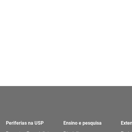
Periferias na USP
Ensino e pesquisa
Exte