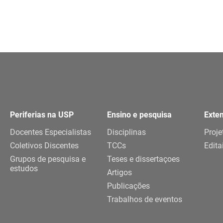
Periferias na USP
Ensino e pesquisa
Exte
Docentes Especialistas
Disciplinas
Proje
Coletivos Discentes
TCCs
Edita
Grupos de pesquisa e
Teses e dissertaçoes
estudos
Artigos
Publicações
Trabalhos de eventos