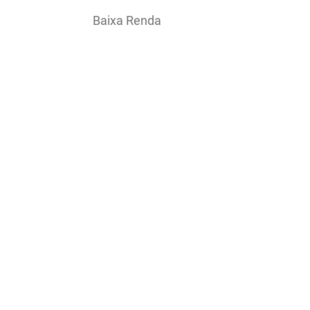
Baixa Renda