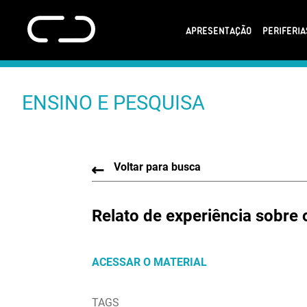
APRESENTAÇÃO
PERIFERI
ENSINO E PESQUISA
Voltar para busca
Relato de experiência sobre
ACESSAR O MATERIAL
TAGS