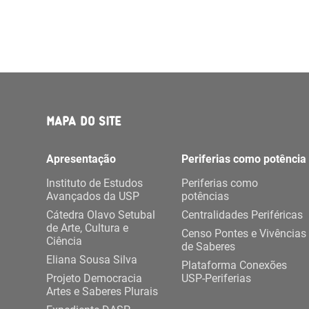
MAPA DO SITE
Apresentação
Periferias como potência
Instituto de Estudos
Periferias como
Avançados da USP
potências
Cátedra Olavo Setubal
Centralidades Periféricas
de Arte, Cultura e
Censo Pontes e Vivências
Ciência
de Saberes
Eliana Sousa Silva
Plataforma Conexões
Projeto Democracia
USP-Periferias
Artes e Saberes Plurais