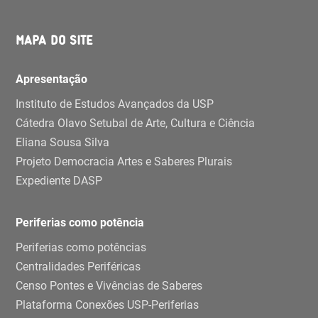
MAPA DO SITE
Apresentação
Instituto de Estudos Avançados da USP
Cátedra Olavo Setubal de Arte, Cultura e Ciência
Eliana Sousa Silva
Projeto Democracia Artes e Saberes Plurais
Expediente DASP
Periferias como potência
Periferias como potências
Centralidades Periféricas
Censo Pontes e Vivências de Saberes
Plataforma Conexões USP-Periferias