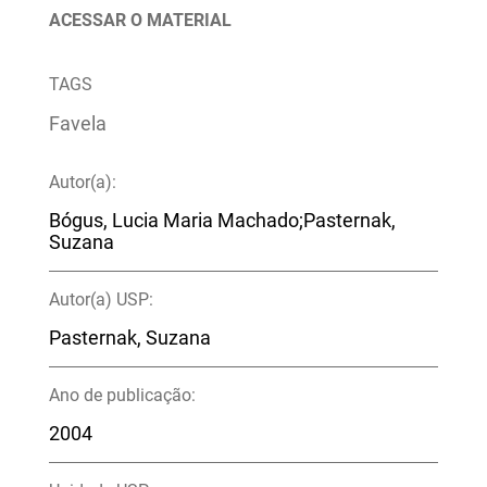
ACESSAR O MATERIAL
TAGS
Favela
Autor(a):
Bógus, Lucia Maria Machado;Pasternak,
Suzana
Autor(a) USP:
Pasternak, Suzana
Ano de publicação:
2004