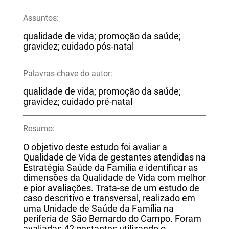
Assuntos:
qualidade de vida; promoção da saúde;
gravidez; cuidado pós-natal
Palavras-chave do autor:
qualidade de vida; promoção da saúde;
gravidez; cuidado pré-natal
Resumo:
O objetivo deste estudo foi avaliar a
Qualidade de Vida de gestantes atendidas na
Estratégia Saúde da Família e identificar as
dimensões da Qualidade de Vida com melhor
e pior avaliações. Trata-se de um estudo de
caso descritivo e transversal, realizado em
uma Unidade de Saúde da Família na
periferia de São Bernardo do Campo. Foram