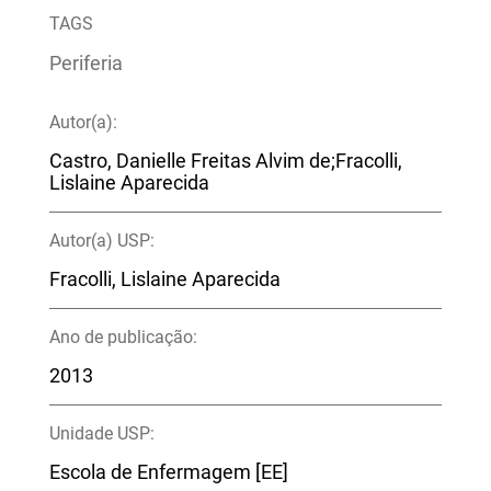
TAGS
Periferia
Autor(a):
Castro, Danielle Freitas Alvim de;Fracolli,
Lislaine Aparecida
Autor(a) USP:
Fracolli, Lislaine Aparecida
Ano de publicação:
2013
Unidade USP:
Escola de Enfermagem [EE]