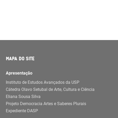
MAPA DO SITE
Apresentação
Instituto de Estudos Avançados da USP
Cátedra Olavo Setubal de Arte, Cultura e Ciência
Eliana Sousa Silva
Projeto Democracia Artes e Saberes Plurais
Expediente DASP