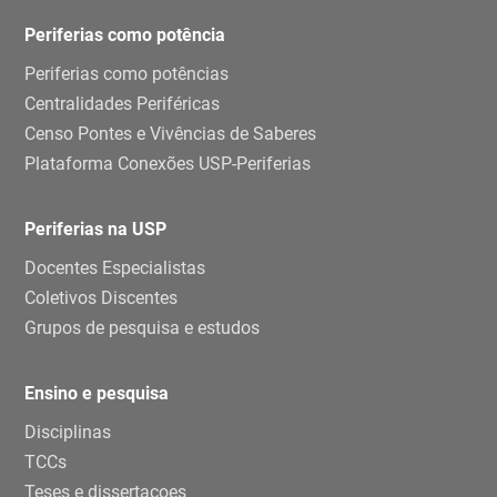
Periferias como potência
Periferias como potências
Centralidades Periféricas
Censo Pontes e Vivências de Saberes
Plataforma Conexões USP-Periferias
Periferias na USP
Docentes Especialistas
Coletivos Discentes
Grupos de pesquisa e estudos
Ensino e pesquisa
Disciplinas
TCCs
Teses e dissertaçoes