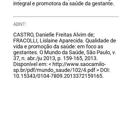
integral e promotora da saúde da gestante.
ABNT:
CASTRO, Danielle Freitas Alvim de;
FRACOLLI, Lislaine Aparecida. Qualidade de
vida e promoção da saúde: em foco as
gestantes. O Mundo da Saúde, São Paulo, v.
37, n. abr./ju 2013, p. 159-165, 2013.
Disponível em: < http://www.saocamilo-
sp.br/pdf/mundo_saude/102/4.pdf > DOI:
10.15343/0104-7809.2013372159165.