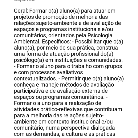
Geral: Formar o(a) aluno(a) para atuar em
projetos de promoção de melhoria das
relações sujeito-ambiente e de avaliação de
espaços e programas institucionais e/ou
comunitários, orientados pela Psicologia
Ambiental. Específicos: - Possibilitar que o(a)
aluno(a), por meio de sua prática, construa
uma forma de atuação profissional do(a)
psicólogo(a) em instituições e comunidades.
- Formar o aluno para o trabalho com grupos
e com processos avaliativos
contextualizados. - Permitir que o(a) aluno(a)
conheça e maneje métodos de avaliação
participativa e de avaliação externa de
espaços ou programas comunitários. -
Formar o aluno para a realização de
atividades prático-reflexivas que contribuam
para a melhoria das relações sujeito-
ambiente em contexto institucional e/ou
comunitário, numa perspectiva dialogada
com as demandas, a cultura e as práticas