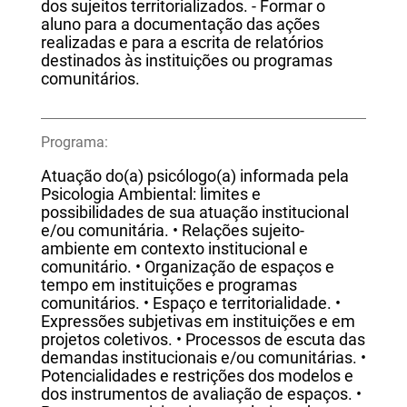
dos sujeitos territorializados. - Formar o
aluno para a documentação das ações
realizadas e para a escrita de relatórios
destinados às instituições ou programas
comunitários.
Programa:
Atuação do(a) psicólogo(a) informada pela
Psicologia Ambiental: limites e
possibilidades de sua atuação institucional
e/ou comunitária. • Relações sujeito-
ambiente em contexto institucional e
comunitário. • Organização de espaços e
tempo em instituições e programas
comunitários. • Espaço e territorialidade. •
Expressões subjetivas em instituições e em
projetos coletivos. • Processos de escuta das
demandas institucionais e/ou comunitárias. •
Potencialidades e restrições dos modelos e
dos instrumentos de avaliação de espaços. •