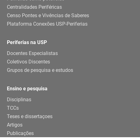
Centralidades Periféricas
Censo Pontes e Vivências de Saberes
Plataforma Conexões USP-Periferias
Periferias na USP
Docentes Especialistas
Coletivos Discentes
Grupos de pesquisa e estudos
Ensino e pesquisa
Disciplinas
TCCs
Teses e dissertaçoes
Artigos
Publicações