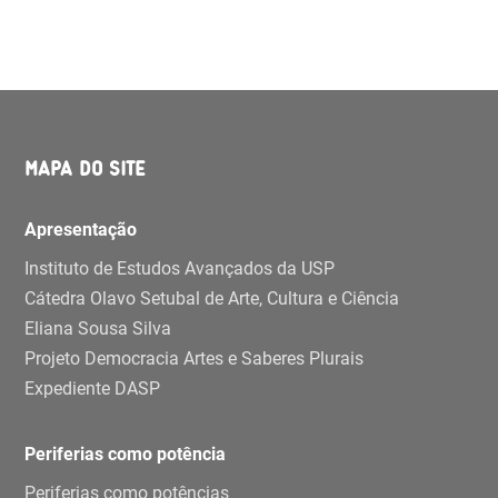
MAPA DO SITE
Apresentação
Instituto de Estudos Avançados da USP
Cátedra Olavo Setubal de Arte, Cultura e Ciência
Eliana Sousa Silva
Projeto Democracia Artes e Saberes Plurais
Expediente DASP
Periferias como potência
Periferias como potências