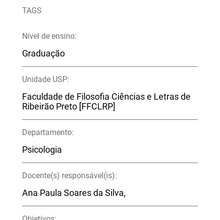
TAGS
Nível de ensino:
Graduação
Unidade USP:
Faculdade de Filosofia Ciências e Letras de
Ribeirão Preto [FFCLRP]
Departamento:
Psicologia
Docente(s) responsável(is):
Ana Paula Soares da Silva,
Objetivos: