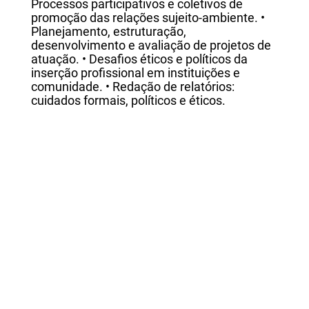
Processos participativos e coletivos de
promoção das relações sujeito-ambiente. •
Planejamento, estruturação,
desenvolvimento e avaliação de projetos de
atuação. • Desafios éticos e políticos da
inserção profissional em instituições e
comunidade. • Redação de relatórios:
cuidados formais, políticos e éticos.