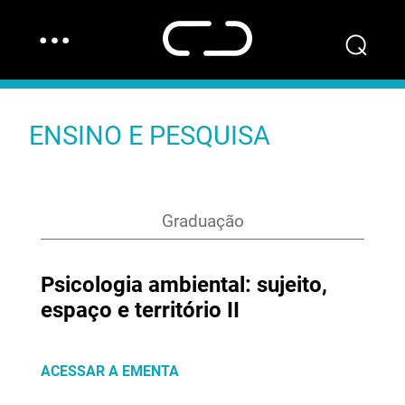
…
⌕
ENSINO E PESQUISA
Graduação
Psicologia ambiental: sujeito,
espaço e território II
ACESSAR A EMENTA