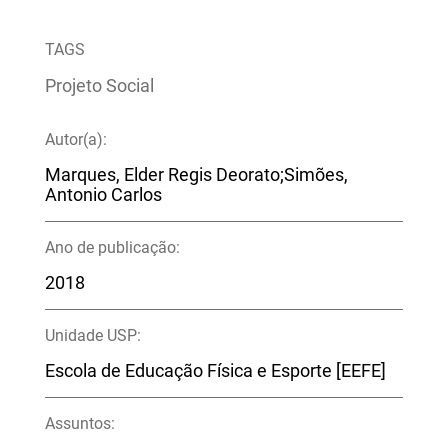
TAGS
Projeto Social
Autor(a):
Marques, Elder Regis Deorato;Simões,
Antonio Carlos
Ano de publicação:
2018
Unidade USP:
Escola de Educação Física e Esporte [EEFE]
Assuntos: