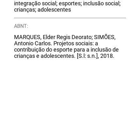
integração social; esportes; inclusão social;
crianças; adolescentes
ABNT:
MARQUES, Elder Regis Deorato; SIMÕES,
Antonio Carlos. Projetos sociais: a
contribuição do esporte para a inclusão de
crianças e adolescentes. [S.l: s.n.], 2018.