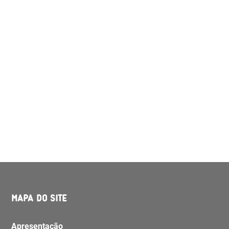
MAPA DO SITE
Apresentação