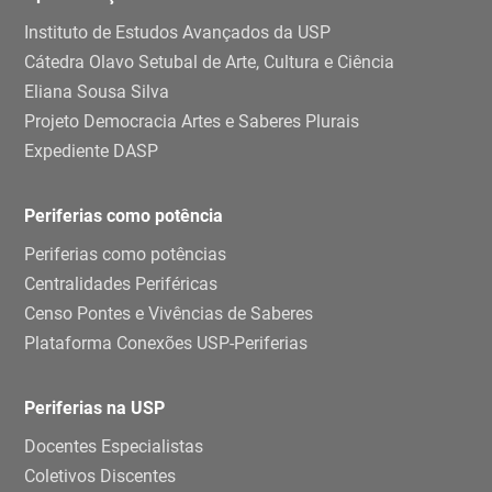
Instituto de Estudos Avançados da USP
Cátedra Olavo Setubal de Arte, Cultura e Ciência
Eliana Sousa Silva
Projeto Democracia Artes e Saberes Plurais
Expediente DASP
Periferias como potência
Periferias como potências
Centralidades Periféricas
Censo Pontes e Vivências de Saberes
Plataforma Conexões USP-Periferias
Periferias na USP
Docentes Especialistas
Coletivos Discentes