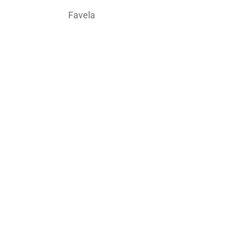
Favela