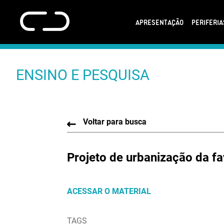
APRESENTAÇÃO
PERIFERI
ENSINO E PESQUISA
Voltar para busca
Projeto de urbanização da f
ACESSAR O MATERIAL
TAGS