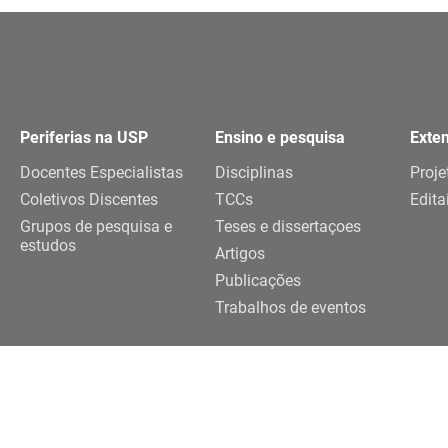
Periferias na USP
Ensino e pesquisa
Exte
Docentes Especialistas
Disciplinas
Proje
Coletivos Discentes
TCCs
Edita
Grupos de pesquisa e
Teses e dissertaçoes
estudos
Artigos
Publicações
Trabalhos de eventos