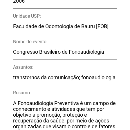
2006
Unidade USP:
Faculdade de Odontologia de Bauru [FOB]
Nome do evento:
Congresso Brasileiro de Fonoaudiologia
Assuntos:
transtornos da comunicação; fonoaudiologia
Resumo:
A Fonoaudiologia Preventiva é um campo de
conhecimento e atividades que tem por
objetivo a promoção, proteção e
recuperação da saúde, por meio de ações
organizadas que visam o controle de fatores