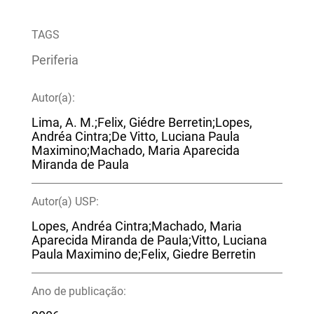
TAGS
Periferia
Autor(a):
Lima, A. M.;Felix, Giédre Berretin;Lopes,
Andréa Cintra;De Vitto, Luciana Paula
Maximino;Machado, Maria Aparecida
Miranda de Paula
Autor(a) USP:
Lopes, Andréa Cintra;Machado, Maria
Aparecida Miranda de Paula;Vitto, Luciana
Paula Maximino de;Felix, Giedre Berretin
Ano de publicação: