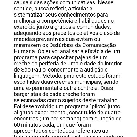
causais das ações comunicativas. Nesse
sentido, busca refletir, articular e
sistematizar seus conhecimentos para
melhorar a competência e habilidades no
exercício junto a grupos e comunidades,
adequando aos preceitos coletivos o uso de
medidas preventivas que evitem ou
minimizem os Distúrbios da Comunicação
Humana. Objetivo: analisar a eficácia de um
programa para capacitar pajens de um
creche da periferia de uma cidade do interior
de São Paulo, concernente a audição e
linguagem. Método: para este estudo foram
escolhidas duas creches municipais, sendo
uma experimental e outra controle. Duas
berçaristas de cada creche foram
selecionadas como sujeitos deste trabalho.
Foi desenvolvido um programa "piloto" junto
ai grupo experimental, constituído de quatro
encontros (um por semana) com duração de
60 minutos cada, em que foram
apresentados conteúdos referentes ao