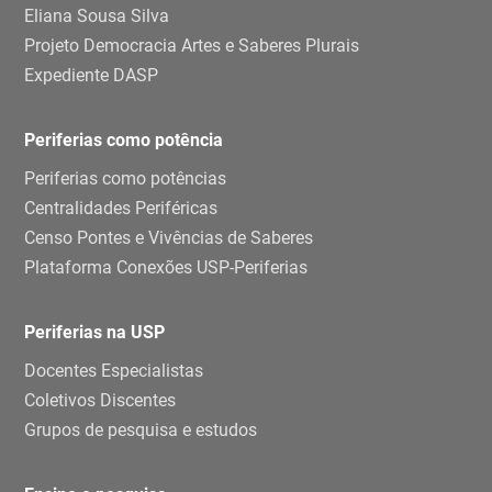
Eliana Sousa Silva
Projeto Democracia Artes e Saberes Plurais
Expediente DASP
Periferias como potência
Periferias como potências
Centralidades Periféricas
Censo Pontes e Vivências de Saberes
Plataforma Conexões USP-Periferias
Periferias na USP
Docentes Especialistas
Coletivos Discentes
Grupos de pesquisa e estudos