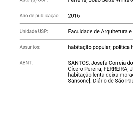
Ano de publicação:
2016
Unidade USP:
Faculdade de Arquitetura e
Assuntos:
habitação popular; política 
ABNT:
SANTOS, Josefa Correia do
Cícero Pereira; FERREIRA, J
habitação lenta deixa mora
Sansone]. Diário de São Pau