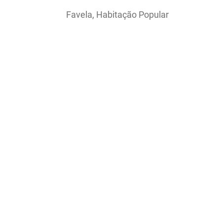
Favela, Habitação Popular