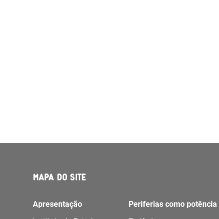
MAPA DO SITE
Apresentação
Periferias como potência