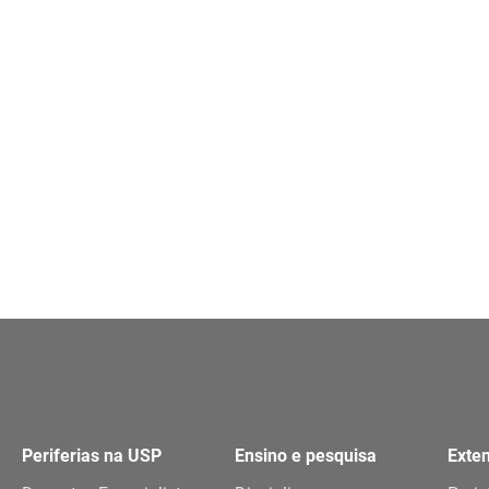
Periferias na USP
Ensino e pesquisa
Exte