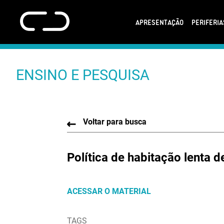
APRESENTAÇÃO
PERIFERI
ENSINO E PESQUISA
Voltar para busca
Política de habitação lenta
ACESSAR O MATERIAL
TAGS