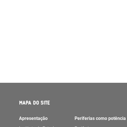
MAPA DO SITE
Apresentação
Periferias como potência