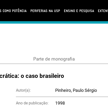
AS COMO POTÊNCIA
PERIFERIAS NA USP
ENSINO E PESQUISA
EXTEN
Parte de monografia
rática: o caso brasileiro
Autor(a):
Pinheiro, Paulo Sérgio
Ano de publicação:
1998