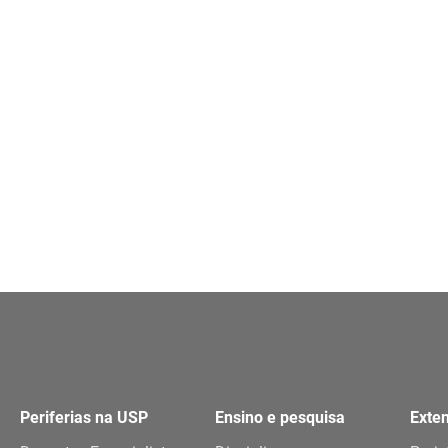
Periferias na USP
Ensino e pesquisa
Exte