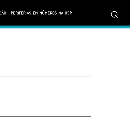
⌕
SÃO
PERIFERIAS EM NÚMEROS NA USP