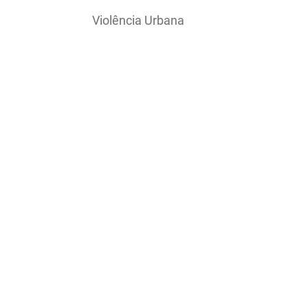
Violência Urbana