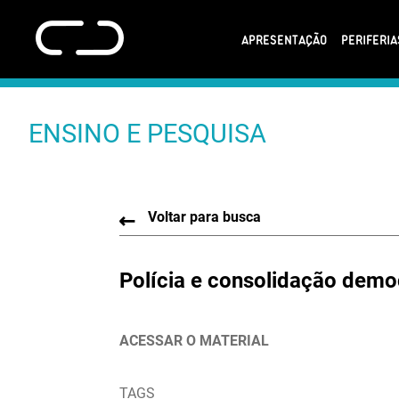
APRESENTAÇÃO
PERIFERI
ENSINO E PESQUISA
Voltar para busca
Polícia e consolidação democ
ACESSAR O MATERIAL
TAGS