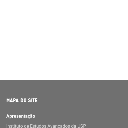
MAPA DO SITE
Apresentação
Instituto de Estudos Avançados da USP