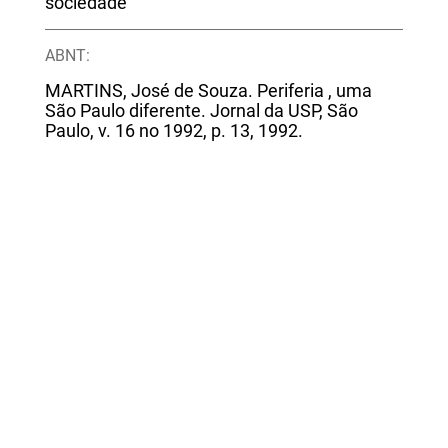
sociedade
ABNT:
MARTINS, José de Souza. Periferia , uma
São Paulo diferente. Jornal da USP, São
Paulo, v. 16 no 1992, p. 13, 1992.