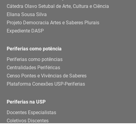
Cátedra Olavo Setubal de Arte, Cultura e Ciência
Eliana Sousa Silva
Projeto Democracia Artes e Saberes Plurais
Expediente DASP
Periferias como potência
Periferias como potências
Centralidades Periféricas
Censo Pontes e Vivências de Saberes
Plataforma Conexões USP-Periferias
Periferias na USP
Docentes Especialistas
Coletivos Discentes
Grupos de pesquisa e estudos