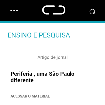
…
⌕
ENSINO E PESQUISA
Artigo de jornal
Periferia , uma São Paulo
diferente
ACESSAR O MATERIAL