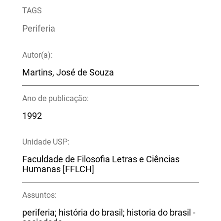
TAGS
Periferia
Autor(a):
Martins, José de Souza
Ano de publicação:
1992
Unidade USP:
Faculdade de Filosofia Letras e Ciências
Humanas [FFLCH]
Assuntos:
periferia; história do brasil; historia do brasil -