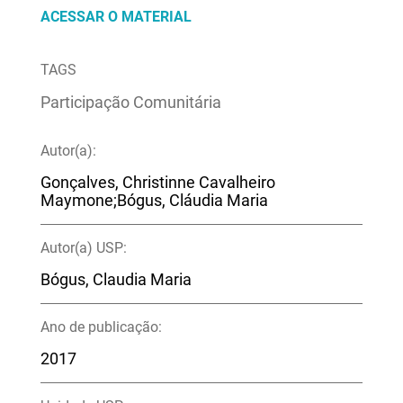
ACESSAR O MATERIAL
TAGS
Participação Comunitária
Autor(a):
Gonçalves, Christinne Cavalheiro
Maymone;Bógus, Cláudia Maria
Autor(a) USP:
Bógus, Claudia Maria
Ano de publicação:
2017