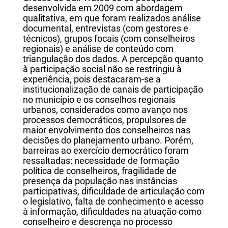
desenvolvida em 2009 com abordagem
qualitativa, em que foram realizados análise
documental, entrevistas (com gestores e
técnicos), grupos focais (com conselheiros
regionais) e análise de conteúdo com
triangulação dos dados. A percepção quanto
à participação social não se restringiu à
experiência, pois destacaram-se a
institucionalização de canais de participação
no município e os conselhos regionais
urbanos, considerados como avanço nos
processos democráticos, propulsores de
maior envolvimento dos conselheiros nas
decisões do planejamento urbano. Porém,
barreiras ao exercício democrático foram
ressaltadas: necessidade de formação
política de conselheiros, fragilidade de
presença da população nas instâncias
participativas, dificuldade de articulação com
o legislativo, falta de conhecimento e acesso
à informação, dificuldades na atuação como
conselheiro e descrença no processo