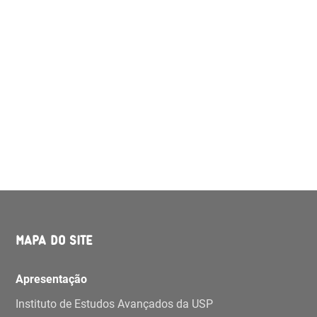
MAPA DO SITE
Apresentação
Instituto de Estudos Avançados da USP