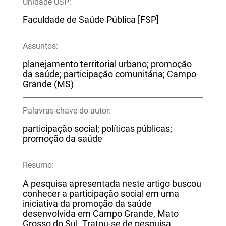
Unidade USP:
Faculdade de Saúde Pública [FSP]
Assuntos:
planejamento territorial urbano; promoção
da saúde; participação comunitária; Campo
Grande (MS)
Palavras-chave do autor:
participação social; políticas públicas;
promoção da saúde
Resumo:
A pesquisa apresentada neste artigo buscou
conhecer a participação social em uma
iniciativa da promoção da saúde
desenvolvida em Campo Grande, Mato
Grosso do Sul. Tratou-se de pesquisa