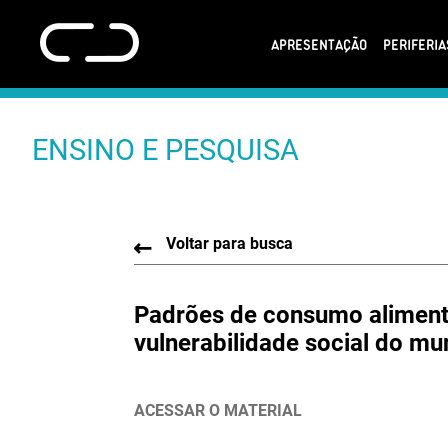
APRESENTAÇÃO
PERIFERI
ENSINO E PESQUISA
Voltar para busca
Padrões de consumo alimenta
vulnerabilidade social do mu
ACESSAR O MATERIAL