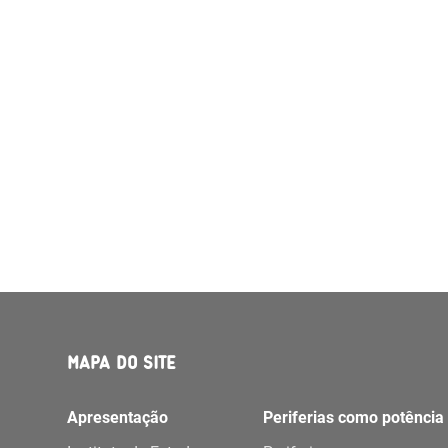
MAPA DO SITE
Apresentação
Periferias como potência