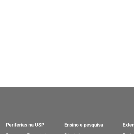
Periferias na USP
Ensino e pesquisa
Exte