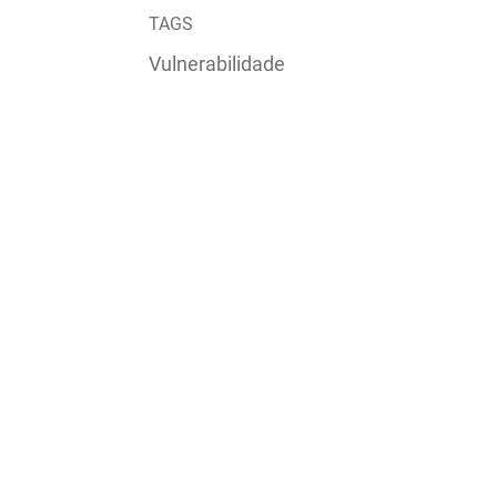
TAGS
Vulnerabilidade