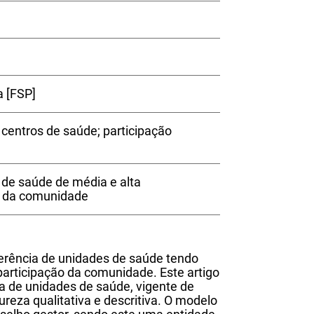
a [FSP]
 centros de saúde; participação
 de saúde de média e alta
o da comunidade
rência de unidades de saúde tendo
participação da comunidade. Este artigo
a de unidades de saúde, vigente de
reza qualitativa e descritiva. O modelo