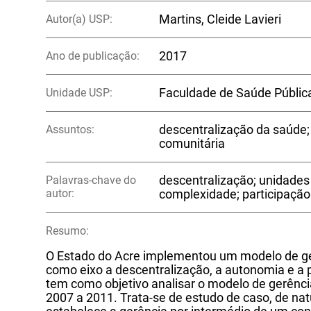
Autor(a) USP:
Martins, Cleide Lavieri
Ano de publicação:
2017
Unidade USP:
Faculdade de Saúde Públic
Assuntos:
descentralização da saúde;
comunitária
Palavras-chave do
descentralização; unidades
autor:
complexidade; participaçã
Resumo:
O Estado do Acre implementou um modelo de ge
como eixo a descentralização, a autonomia e a 
tem como objetivo analisar o modelo de gerênci
2007 a 2011. Trata-se de estudo de caso, de natu