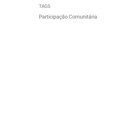
TAGS
Participação Comunitária