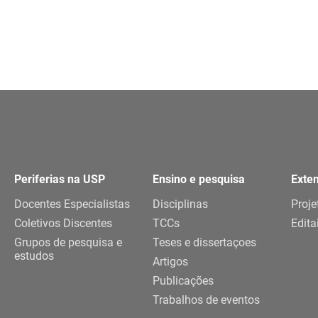
Periferias na USP
Ensino e pesquisa
Exte
Docentes Especialistas
Disciplinas
Proje
Coletivos Discentes
TCCs
Edita
Grupos de pesquisa e
Teses e dissertaçoes
estudos
Artigos
Publicações
Trabalhos de eventos