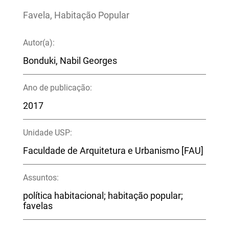
Favela, Habitação Popular
Autor(a):
Bonduki, Nabil Georges
Ano de publicação:
2017
Unidade USP:
Faculdade de Arquitetura e Urbanismo [FAU]
Assuntos:
política habitacional; habitação popular;
favelas