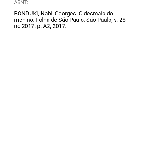
ABNT:
BONDUKI, Nabil Georges. O desmaio do
menino. Folha de São Paulo, São Paulo, v. 28
no 2017. p. A2, 2017.