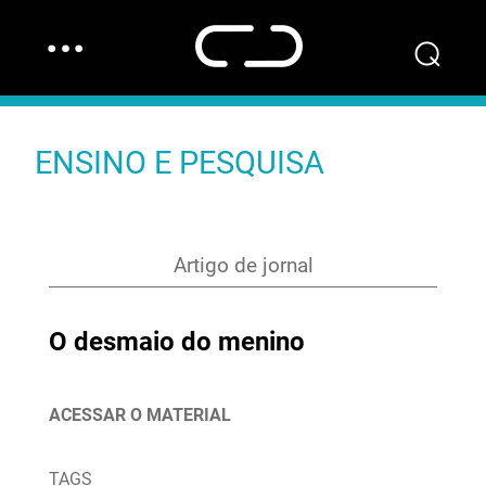
…
⌕
ENSINO E PESQUISA
Artigo de jornal
O desmaio do menino
ACESSAR O MATERIAL
TAGS