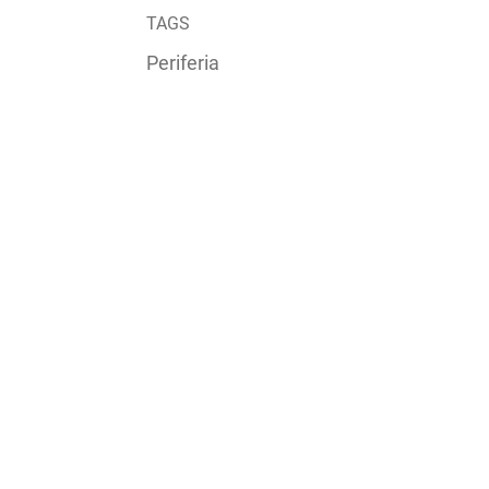
TAGS
Periferia