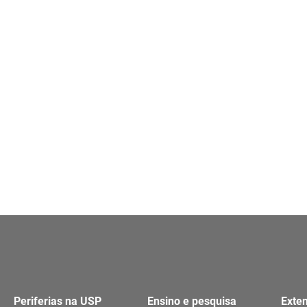
Periferias na USP
Ensino e pesquisa
Exte