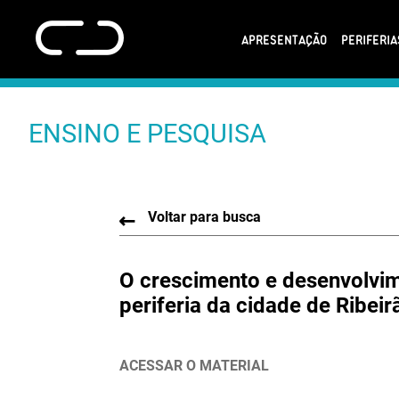
APRESENTAÇÃO
PERIFERI
ENSINO E PESQUISA
Voltar para busca
O crescimento e desenvolvim
periferia da cidade de Ribeir
ACESSAR O MATERIAL