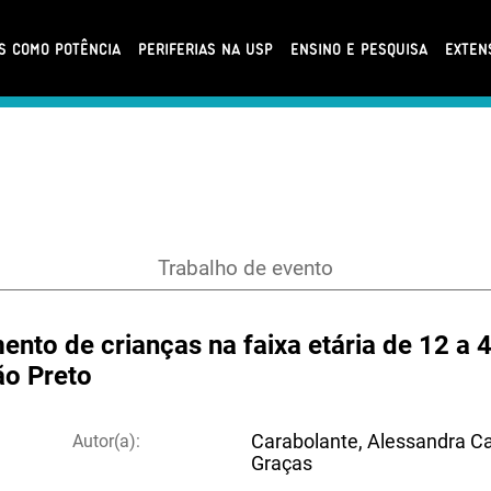
AS COMO POTÊNCIA
PERIFERIAS NA USP
ENSINO E PESQUISA
EXTEN
Trabalho de evento
ento de crianças na faixa etária de 12 a
ão Preto
Autor(a):
Carabolante, Alessandra Ca
Graças