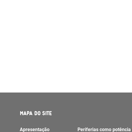
MAPA DO SITE
Apresentação
Periferias como potência