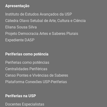
Apresentação
Instituto de Estudos Avançados da USP
Cátedra Olavo Setubal de Arte, Cultura e Ciência
Eliana Sousa Silva
Projeto Democracia Artes e Saberes Plurais
Expediente DASP
Periferias como potência
Periferias como potências
Centralidades Periféricas
Censo Pontes e Vivências de Saberes
Plataforma Conexões USP-Periferias
Periferias na USP
Docentes Especialistas