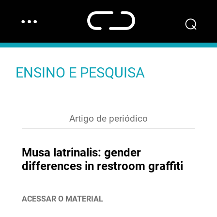
…
⌕
ENSINO E PESQUISA
Artigo de periódico
Musa latrinalis: gender
differences in restroom graffiti
ACESSAR O MATERIAL