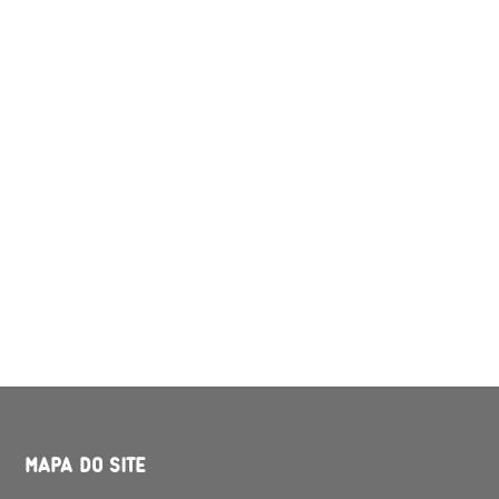
MAPA DO SITE