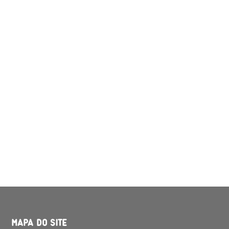
MAPA DO SITE