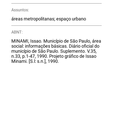
Assuntos:
áreas metropolitanas; espaço urbano
ABNT:
MINAMI, Issao. Município de São Paulo, área
social: informações básicas. Diário oficial do
município de São Paulo. Suplemento. V.35,
n.33, p.1-47, 1990. Projeto gráfico de Issao
Minami. [S.l: s.n.], 1990.