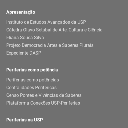
Apresentação
Instituto de Estudos Avançados da USP
Cátedra Olavo Setubal de Arte, Cultura e Ciência
Eliana Sousa Silva
Projeto Democracia Artes e Saberes Plurais
Expediente DASP
Periferias como potência
Periferias como potências
Centralidades Periféricas
Censo Pontes e Vivências de Saberes
Plataforma Conexões USP-Periferias
Periferias na USP