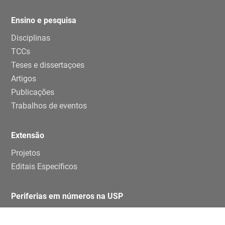
Ensino e pesquisa
Disciplinas
TCCs
Teses e dissertaçoes
Artigos
Publicações
Trabalhos de eventos
Extensão
Projetos
Editais Específicos
Periferias em números na USP