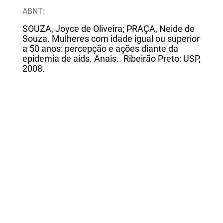
ABNT:
SOUZA, Joyce de Oliveira; PRAÇA, Neide de
Souza. Mulheres com idade igual ou superior
a 50 anos: percepção e ações diante da
epidemia de aids. Anais.. Ribeirão Preto: USP,
2008.