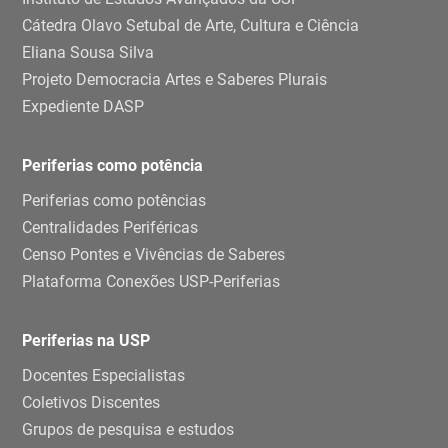
Cátedra Olavo Setubal de Arte, Cultura e Ciência
Eliana Sousa Silva
Projeto Democracia Artes e Saberes Plurais
Expediente DASP
Periferias como potência
Periferias como potências
Centralidades Periféricas
Censo Pontes e Vivências de Saberes
Plataforma Conexões USP-Periferias
Periferias na USP
Docentes Especialistas
Coletivos Discentes
Grupos de pesquisa e estudos