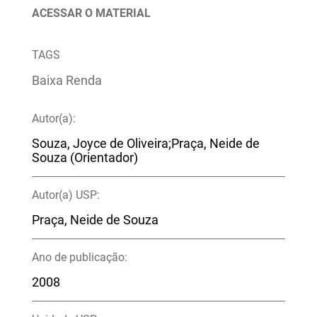
ACESSAR O MATERIAL
TAGS
Baixa Renda
Autor(a):
Souza, Joyce de Oliveira;Praça, Neide de
Souza (Orientador)
Autor(a) USP:
Praça, Neide de Souza
Ano de publicação:
2008