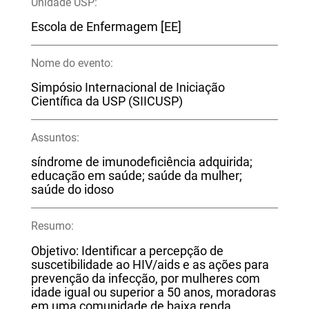
Unidade USP:
Escola de Enfermagem [EE]
Nome do evento:
Simpósio Internacional de Iniciação
Científica da USP (SIICUSP)
Assuntos:
síndrome de imunodeficiência adquirida;
educação em saúde; saúde da mulher;
saúde do idoso
Resumo:
Objetivo: Identificar a percepção de
suscetibilidade ao HIV/aids e as ações para
prevenção da infecção, por mulheres com
idade igual ou superior a 50 anos, moradoras
em uma comunidade de baixa renda,