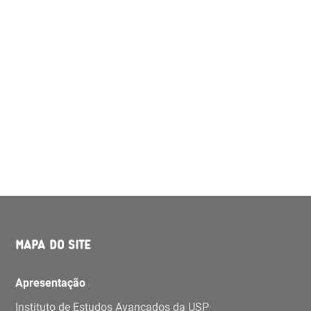
MAPA DO SITE
Apresentação
Instituto de Estudos Avançados da USP