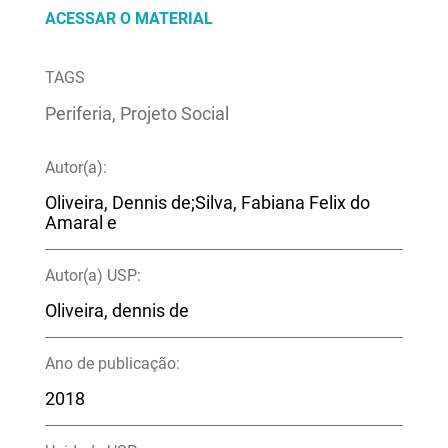
ACESSAR O MATERIAL
TAGS
Periferia, Projeto Social
Autor(a):
Oliveira, Dennis de;Silva, Fabiana Felix do
Amaral e
Autor(a) USP:
Oliveira, dennis de
Ano de publicação:
2018