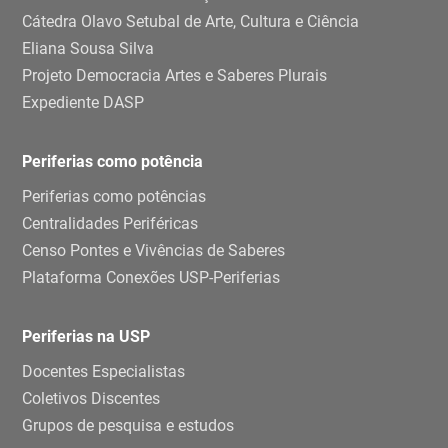
Cátedra Olavo Setubal de Arte, Cultura e Ciência
Eliana Sousa Silva
Projeto Democracia Artes e Saberes Plurais
Expediente DASP
Periferias como potência
Periferias como potências
Centralidades Periféricas
Censo Pontes e Vivências de Saberes
Plataforma Conexões USP-Periferias
Periferias na USP
Docentes Especialistas
Coletivos Discentes
Grupos de pesquisa e estudos