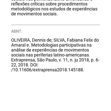
reflexões críticas sobre procedimentos
metodológicos nos estudos de experiências
de movimentos sociais.
ABNT:
OLIVEIRA, Dennis de; SILVA, Fabiana Felix do
Amaral e. Metodologias participativas na
análise de experiências de movimentos
sociais nas periferias latino-americanas.
Extraprensa, São Paulo, v. 11, n. ju 2018, p. 6-
22, 2018. DOI:
/10.11606/extraprensa2018.145188.