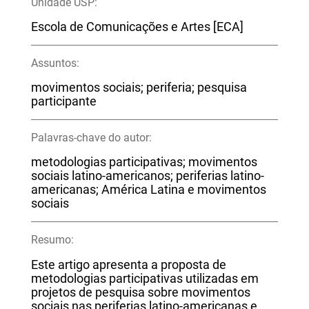
Unidade USP:
Escola de Comunicações e Artes [ECA]
Assuntos:
movimentos sociais; periferia; pesquisa
participante
Palavras-chave do autor:
metodologias participativas; movimentos
sociais latino-americanos; periferias latino-
americanas; América Latina e movimentos
sociais
Resumo:
Este artigo apresenta a proposta de
metodologias participativas utilizadas em
projetos de pesquisa sobre movimentos
sociais nas periferias latino-americanas e