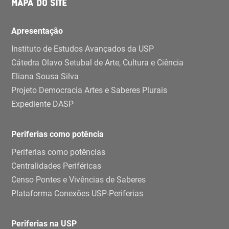
MAPA DO SITE
Apresentação
Instituto de Estudos Avançados da USP
Cátedra Olavo Setubal de Arte, Cultura e Ciência
Eliana Sousa Silva
Projeto Democracia Artes e Saberes Plurais
Expediente DASP
Periferias como potência
Periferias como potências
Centralidades Periféricas
Censo Pontes e Vivências de Saberes
Plataforma Conexões USP-Periferias
Periferias na USP