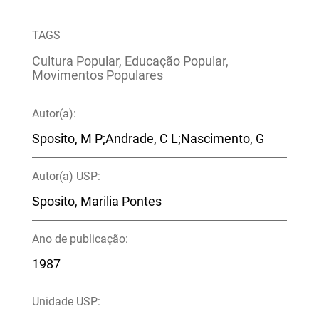
TAGS
Cultura Popular, Educação Popular,
Movimentos Populares
Autor(a):
Sposito, M P;Andrade, C L;Nascimento, G
Autor(a) USP:
Sposito, Marilia Pontes
Ano de publicação:
1987
Unidade USP: