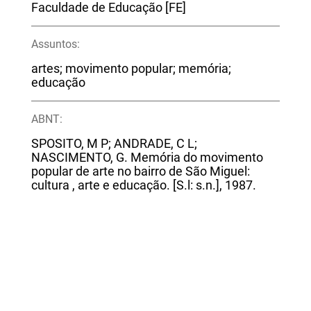
Faculdade de Educação [FE]
Assuntos:
artes; movimento popular; memória;
educação
ABNT:
SPOSITO, M P; ANDRADE, C L;
NASCIMENTO, G. Memória do movimento
popular de arte no bairro de São Miguel:
cultura , arte e educação. [S.l: s.n.], 1987.