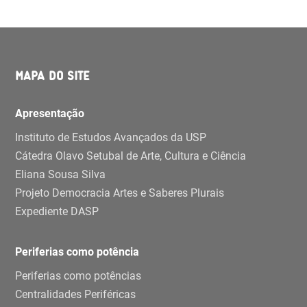
MAPA DO SITE
Apresentação
Instituto de Estudos Avançados da USP
Cátedra Olavo Setubal de Arte, Cultura e Ciência
Eliana Sousa Silva
Projeto Democracia Artes e Saberes Plurais
Expediente DASP
Periferias como potência
Periferias como potências
Centralidades Periféricas