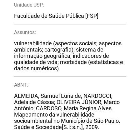
Unidade USP:
Faculdade de Saúde Pública [FSP]
Assuntos:
vulnerabilidade (aspectos sociais; aspectos
ambientais; cartografia); sistema de
informação geográfica; indicadores de
qualidade de vida; morbidade (estatísticas e
dados numéricos)
ABNT:
ALMEIDA, Samuel Luna de; NARDOCCI,
Adelaide Cássia; OLIVEIRA JÚNIOR, Marco
Antônio; CARDOSO, Maria Regina Alves.
Mapeamento da vulnerabilidade
socioambiental no Município de São Paulo.
Saúde e Sociedade[S.l: s.n.], 2009.