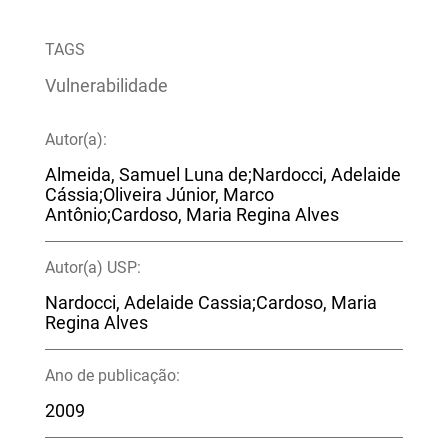
TAGS
Vulnerabilidade
Autor(a):
Almeida, Samuel Luna de;Nardocci, Adelaide
Cássia;Oliveira Júnior, Marco
Antônio;Cardoso, Maria Regina Alves
Autor(a) USP:
Nardocci, Adelaide Cassia;Cardoso, Maria
Regina Alves
Ano de publicação:
2009