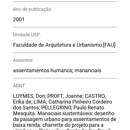
Ano de publicação:
2001
Unidade USP:
Faculdade de Arquitetura e Urbanismo [FAU]
Assuntos:
assentamentos humanos; mananciais
ABNT:
LUYMES, Don; PROFT, Joanne; CASTRO,
Erika de; LIMA, Catharina Pinheiro Cordeiro
dos Santos; PELLEGRINO, Paulo Renato
Mesquita. Manaciais sustentáveis: desenho
da paisagem urbano para assentamentos de
baixa renda: charrette do projeto para a