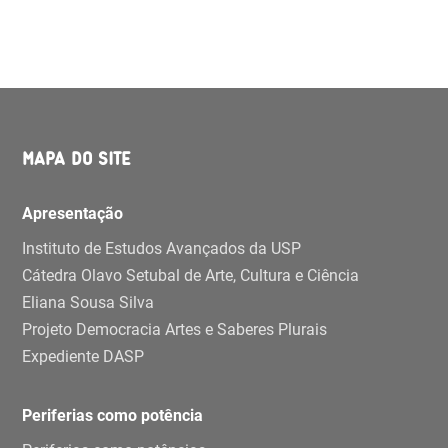
MAPA DO SITE
Apresentação
Instituto de Estudos Avançados da USP
Cátedra Olavo Setubal de Arte, Cultura e Ciência
Eliana Sousa Silva
Projeto Democracia Artes e Saberes Plurais
Expediente DASP
Periferias como potência