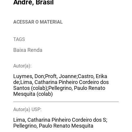
André, Brasil
ACESSAR O MATERIAL
TAGS
Baixa Renda
Autor(a):
Luymes, Don;Proft, Joanne;Castro, Erika
de;Lima, Catharina Pinheiro Cordeiro dos
Santos (colab);Pellegrino, Paulo Renato
Mesquita (colab)
Autor(a) USP:
Lima, Catharina Pinheiro Cordeiro dos S;
Pellegrino, Paulo Renato Mesquita