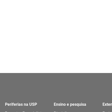
Periferias na USP
Ensino e pesquisa
Exte