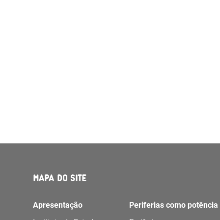
MAPA DO SITE
Apresentação
Periferias como potência