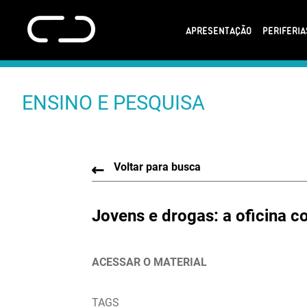
APRESENTAÇÃO
PERIFERI
ENSINO E PESQUISA
Voltar para busca
Jovens e drogas: a oficina 
ACESSAR O MATERIAL
TAGS