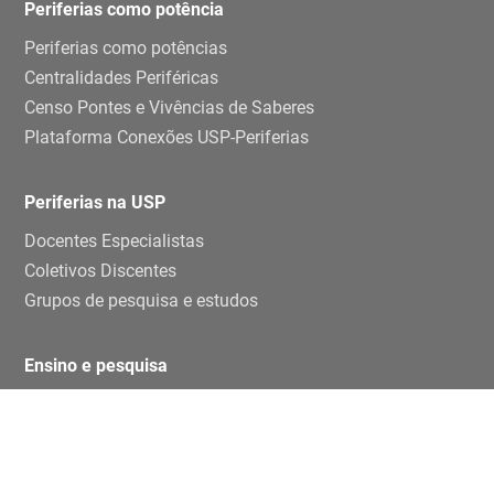
Periferias como potência
Periferias como potências
Centralidades Periféricas
Censo Pontes e Vivências de Saberes
Plataforma Conexões USP-Periferias
Periferias na USP
Docentes Especialistas
Coletivos Discentes
Grupos de pesquisa e estudos
Ensino e pesquisa
Disciplinas
TCCs
Teses e dissertaçoes
Artigos