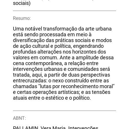
sociais)
Resumo:
Uma notável transformação da arte urbana
está sendo processada em meio à
diversificação das práticas sociais e modos
de ação cultural e política, engendrando
profundas alterações nos horizontes dos
valores em comum. Ante a amplitude dessa
cena contemporânea, a relação entre
intervenções urbanas e comunidades será
tratada, aqui, a partir de duas perspectivas
entrecruzadas: o nexo construído entre as
chamadas "lutas por reconhecimento moral"
e certas operações artísticas; e as tensões
atuais entre o estético e o político.
ABNT:
PALLAMIN, Vera Maria. Intervenções