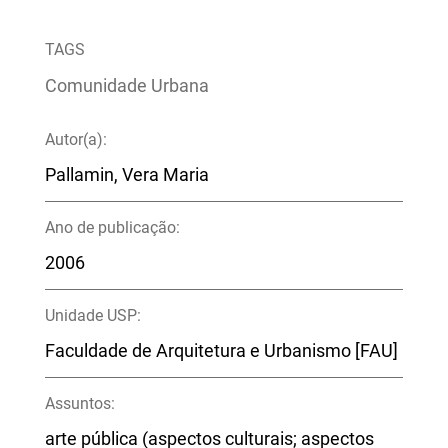
TAGS
Comunidade Urbana
Autor(a):
Pallamin, Vera Maria
Ano de publicação:
2006
Unidade USP:
Faculdade de Arquitetura e Urbanismo [FAU]
Assuntos:
arte pública (aspectos culturais; aspectos