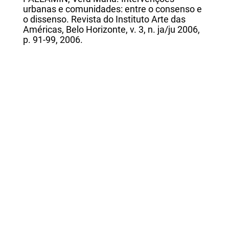
urbanas e comunidades: entre o consenso e
o dissenso. Revista do Instituto Arte das
Américas, Belo Horizonte, v. 3, n. ja/ju 2006,
p. 91-99, 2006.