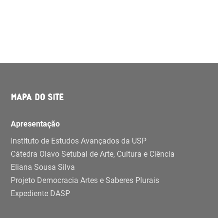
MAPA DO SITE
Apresentação
Instituto de Estudos Avançados da USP
Cátedra Olavo Setubal de Arte, Cultura e Ciência
Eliana Sousa Silva
Projeto Democracia Artes e Saberes Plurais
Expediente DASP