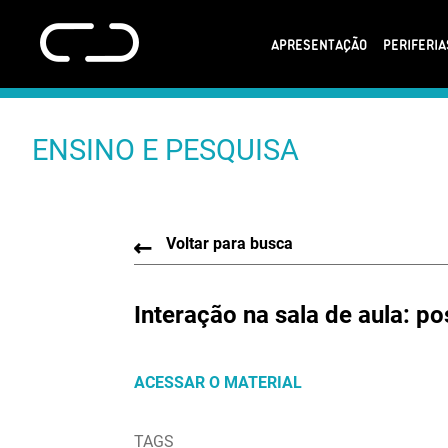
APRESENTAÇÃO
PERIFERI
ENSINO E PESQUISA
Voltar para busca
Interação na sala de aula: p
ACESSAR O MATERIAL
TAGS