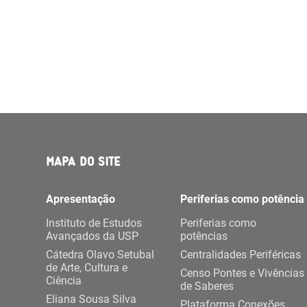
MAPA DO SITE
Apresentação
Periferias como potência
Instituto de Estudos
Periferias como
Avançados da USP
potências
Cátedra Olavo Setubal
Centralidades Periféricas
de Arte, Cultura e
Censo Pontes e Vivências
Ciência
de Saberes
Eliana Sousa Silva
Plataforma Conexões