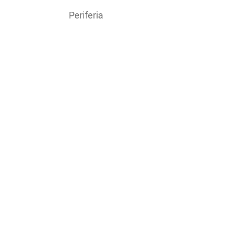
Periferia