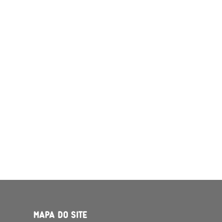
MAPA DO SITE