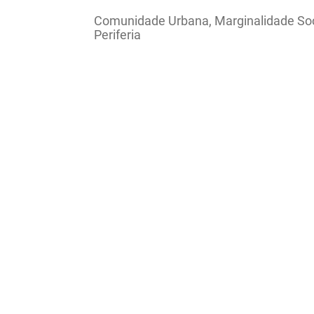
Comunidade Urbana, Marginalidade Soc
Periferia