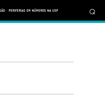
⌕
SÃO
PERIFERIAS EM NÚMEROS NA USP