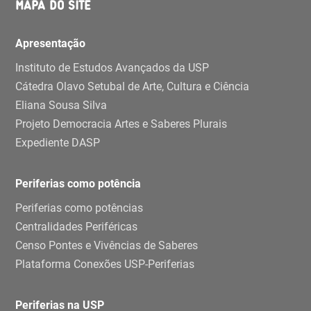
MAPA DO SITE
Apresentação
Instituto de Estudos Avançados da USP
Cátedra Olavo Setubal de Arte, Cultura e Ciência
Eliana Sousa Silva
Projeto Democracia Artes e Saberes Plurais
Expediente DASP
Periferias como potência
Periferias como potências
Centralidades Periféricas
Censo Pontes e Vivências de Saberes
Plataforma Conexões USP-Periferias
Periferias na USP