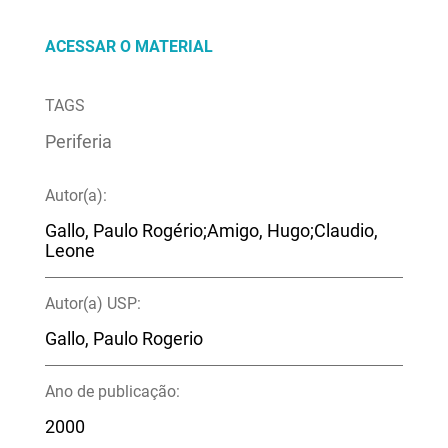
ACESSAR O MATERIAL
TAGS
Periferia
Autor(a):
Gallo, Paulo Rogério;Amigo, Hugo;Claudio,
Leone
Autor(a) USP:
Gallo, Paulo Rogerio
Ano de publicação:
2000