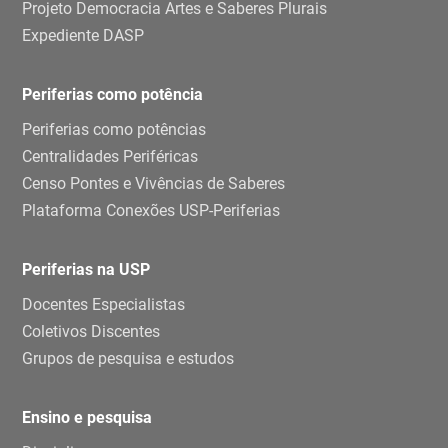
Projeto Democracia Artes e Saberes Plurais
Expediente DASP
Periferias como potência
Periferias como potências
Centralidades Periféricas
Censo Pontes e Vivências de Saberes
Plataforma Conexões USP-Periferias
Periferias na USP
Docentes Especialistas
Coletivos Discentes
Grupos de pesquisa e estudos
Ensino e pesquisa