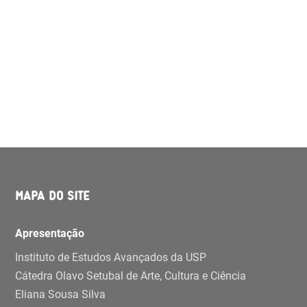
MAPA DO SITE
Apresentação
Instituto de Estudos Avançados da USP
Cátedra Olavo Setubal de Arte, Cultura e Ciência
Eliana Sousa Silva