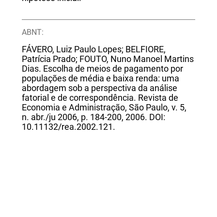
ABNT:
FÁVERO, Luiz Paulo Lopes; BELFIORE,
Patrícia Prado; FOUTO, Nuno Manoel Martins
Dias. Escolha de meios de pagamento por
populações de média e baixa renda: uma
abordagem sob a perspectiva da análise
fatorial e de correspondência. Revista de
Economia e Administração, São Paulo, v. 5,
n. abr./ju 2006, p. 184-200, 2006. DOI:
10.11132/rea.2002.121.