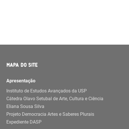
MAPA DO SITE
Apresentação
Instituto de Estudos Avançados da USP
Cátedra Olavo Setubal de Arte, Cultura e Ciência
Eliana Sousa Silva
Projeto Democracia Artes e Saberes Plurais
Expediente DASP