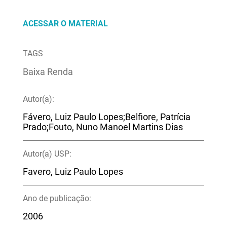
ACESSAR O MATERIAL
TAGS
Baixa Renda
Autor(a):
Fávero, Luiz Paulo Lopes;Belfiore, Patrícia
Prado;Fouto, Nuno Manoel Martins Dias
Autor(a) USP:
Favero, Luiz Paulo Lopes
Ano de publicação:
2006