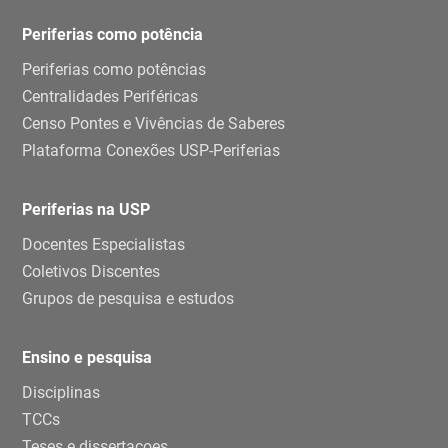
Periferias como potência
Periferias como potências
Centralidades Periféricas
Censo Pontes e Vivências de Saberes
Plataforma Conexões USP-Periferias
Periferias na USP
Docentes Especialistas
Coletivos Discentes
Grupos de pesquisa e estudos
Ensino e pesquisa
Disciplinas
TCCs
Teses e dissertaçoes