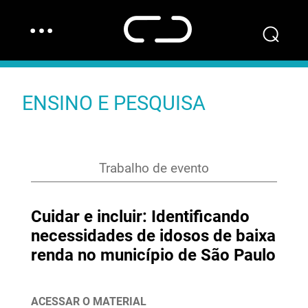
…
⌕
ENSINO E PESQUISA
Trabalho de evento
Cuidar e incluir: Identificando
necessidades de idosos de baixa
renda no município de São Paulo
ACESSAR O MATERIAL