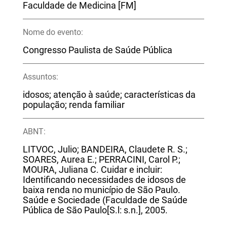
Faculdade de Medicina [FM]
Nome do evento:
Congresso Paulista de Saúde Pública
Assuntos:
idosos; atenção à saúde; características da
população; renda familiar
ABNT:
LITVOC, Julio; BANDEIRA, Claudete R. S.;
SOARES, Aurea E.; PERRACINI, Carol P.;
MOURA, Juliana C. Cuidar e incluir:
Identificando necessidades de idosos de
baixa renda no município de São Paulo.
Saúde e Sociedade (Faculdade de Saúde
Pública de São Paulo[S.l: s.n.], 2005.