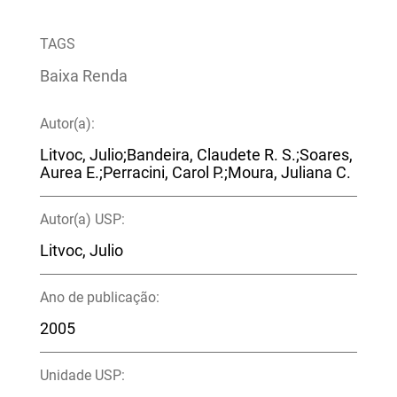
TAGS
Baixa Renda
Autor(a):
Litvoc, Julio;Bandeira, Claudete R. S.;Soares,
Aurea E.;Perracini, Carol P.;Moura, Juliana C.
Autor(a) USP:
Litvoc, Julio
Ano de publicação:
2005
Unidade USP: