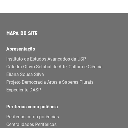
MAPA DO SITE
Apresentação
Instituto de Estudos Avançados da USP
Cátedra Olavo Setubal de Arte, Cultura e Ciência
Eliana Sousa Silva
Projeto Democracia Artes e Saberes Plurais
Expediente DASP
Periferias como potência
Periferias como potências
Centralidades Periféricas