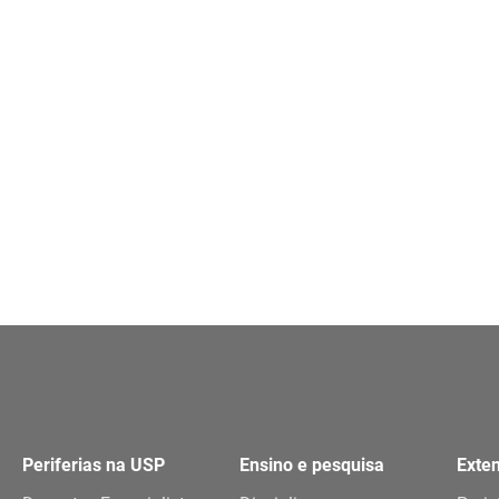
Periferias na USP
Ensino e pesquisa
Exte