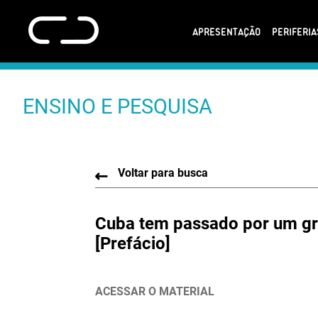
APRESENTAÇÃO
PERIFERI
ENSINO E PESQUISA
Voltar para busca
Cuba tem passado por um gr
[Prefácio]
ACESSAR O MATERIAL