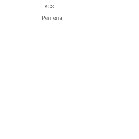
TAGS
Periferia