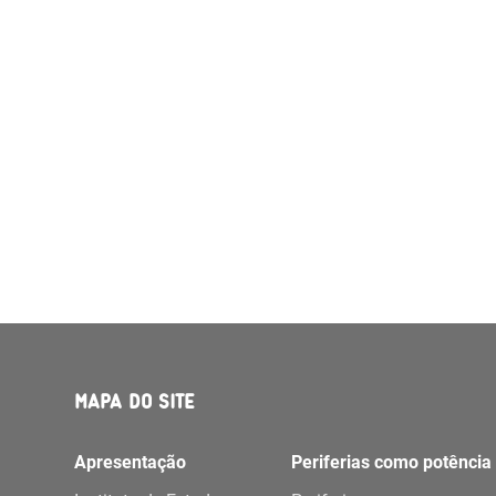
MAPA DO SITE
Apresentação
Periferias como potência