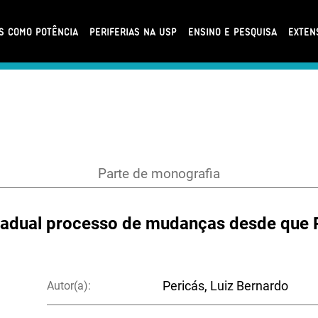
AS COMO POTÊNCIA
PERIFERIAS NA USP
ENSINO E PESQUISA
EXTEN
Parte de monografia
adual processo de mudanças desde que 
Autor(a):
Pericás, Luiz Bernardo