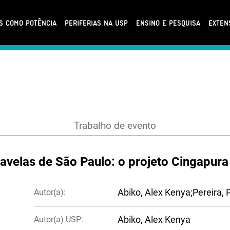
AS COMO POTÊNCIA
PERIFERIAS NA USP
ENSINO E PESQUISA
EXTEN
Trabalho de evento
avelas de São Paulo: o projeto Cingapura
Autor(a):
Abiko, Alex Kenya;Pereira, 
Autor(a) USP:
Abiko, Alex Kenya