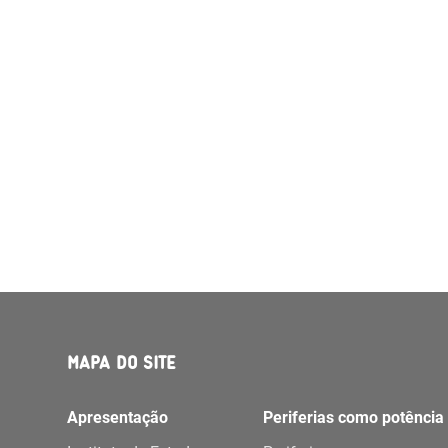
MAPA DO SITE
Apresentação
Periferias como potência