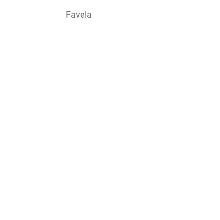
Favela