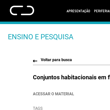
APRESENTAÇÃO
PERIFERI
ENSINO E PESQUISA
Voltar para busca
Conjuntos habitacionais em f
ACESSAR O MATERIAL
TAGS