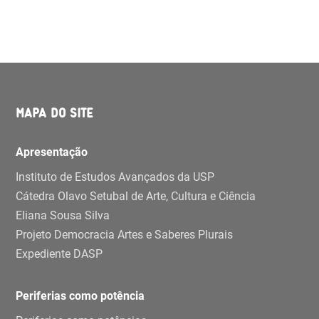
MAPA DO SITE
Apresentação
Instituto de Estudos Avançados da USP
Cátedra Olavo Setubal de Arte, Cultura e Ciência
Eliana Sousa Silva
Projeto Democracia Artes e Saberes Plurais
Expediente DASP
Periferias como potência