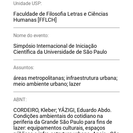
Unidade USP:
Faculdade de Filosofia Letras e Ciências
Humanas [FFLCH]
Nome do evento:
Simpósio Internacional de Iniciação
Científica da Universidade de São Paulo
Assuntos:
áreas metropolitanas; infraestrutura urbana;
meio ambiente urbano; lazer
ABNT:
CORDEIRO, Kleber; YÁZIGI, Eduardo Abdo.
Condições ambientais do cotidiano na
periferia da Grande São Paulo para fins de
lazer: equipamentos culturais, espaços