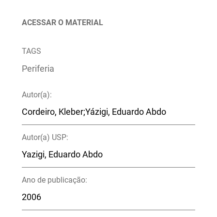
ACESSAR O MATERIAL
TAGS
Periferia
Autor(a):
Cordeiro, Kleber;Yázigi, Eduardo Abdo
Autor(a) USP:
Yazigi, Eduardo Abdo
Ano de publicação:
2006