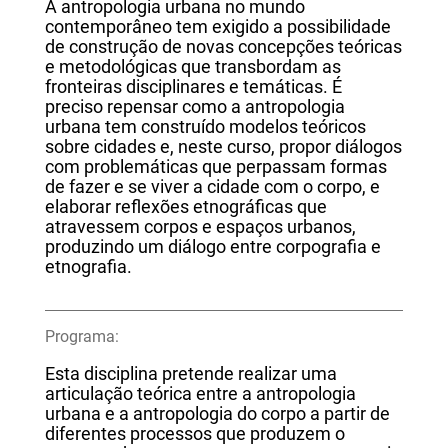
A antropologia urbana no mundo
contemporâneo tem exigido a possibilidade
de construção de novas concepções teóricas
e metodológicas que transbordam as
fronteiras disciplinares e temáticas. É
preciso repensar como a antropologia
urbana tem construído modelos teóricos
sobre cidades e, neste curso, propor diálogos
com problemáticas que perpassam formas
de fazer e se viver a cidade com o corpo, e
elaborar reflexões etnográficas que
atravessem corpos e espaços urbanos,
produzindo um diálogo entre corpografia e
etnografia.
Programa:
Esta disciplina pretende realizar uma
articulação teórica entre a antropologia
urbana e a antropologia do corpo a partir de
diferentes processos que produzem o