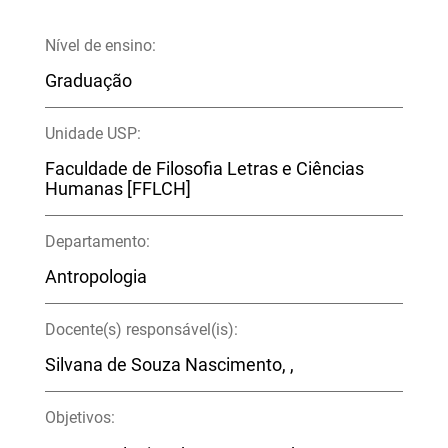
Nível de ensino:
Graduação
Unidade USP:
Faculdade de Filosofia Letras e Ciências
Humanas [FFLCH]
Departamento:
Antropologia
Docente(s) responsável(is):
Silvana de Souza Nascimento, ,
Objetivos: