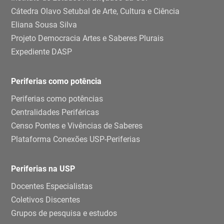
Cátedra Olavo Setubal de Arte, Cultura e Ciência
Eliana Sousa Silva
Projeto Democracia Artes e Saberes Plurais
Expediente DASP
Periferias como potência
Periferias como potências
Centralidades Periféricas
Censo Pontes e Vivências de Saberes
Plataforma Conexões USP-Periferias
Periferias na USP
Docentes Especialistas
Coletivos Discentes
Grupos de pesquisa e estudos