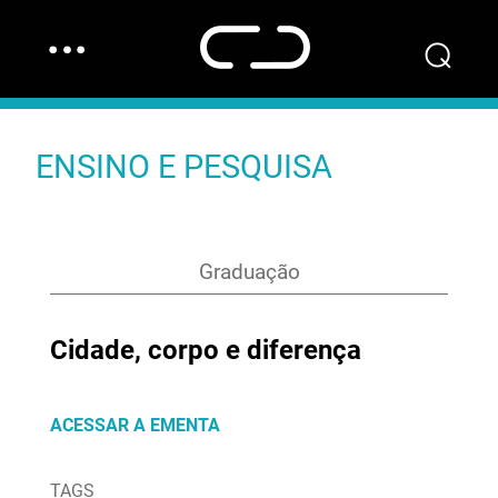
…
⌕
ENSINO E PESQUISA
Graduação
Cidade, corpo e diferença
ACESSAR A EMENTA
TAGS