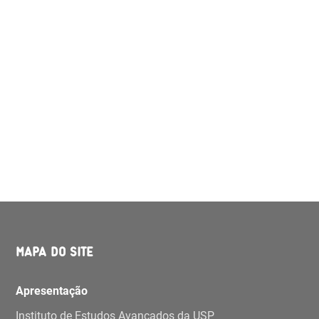
MAPA DO SITE
Apresentação
Instituto de Estudos Avançados da USP