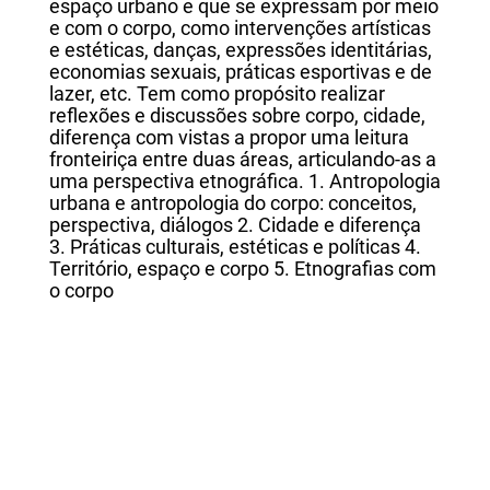
espaço urbano e que se expressam por meio
e com o corpo, como intervenções artísticas
e estéticas, danças, expressões identitárias,
economias sexuais, práticas esportivas e de
lazer, etc. Tem como propósito realizar
reflexões e discussões sobre corpo, cidade,
diferença com vistas a propor uma leitura
fronteiriça entre duas áreas, articulando-as a
uma perspectiva etnográfica. 1. Antropologia
urbana e antropologia do corpo: conceitos,
perspectiva, diálogos 2. Cidade e diferença
3. Práticas culturais, estéticas e políticas 4.
Território, espaço e corpo 5. Etnografias com
o corpo