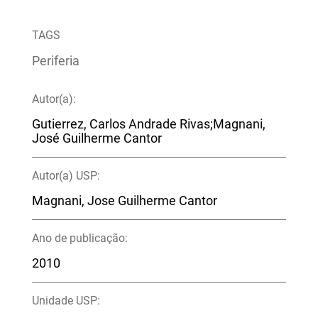
TAGS
Periferia
Autor(a):
Gutierrez, Carlos Andrade Rivas;Magnani,
José Guilherme Cantor
Autor(a) USP:
Magnani, Jose Guilherme Cantor
Ano de publicação:
2010
Unidade USP: