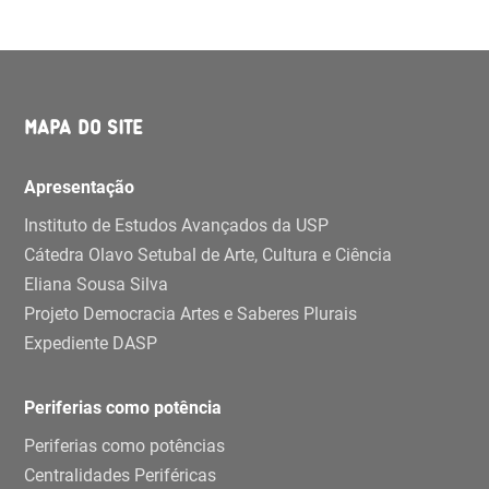
MAPA DO SITE
Apresentação
Instituto de Estudos Avançados da USP
Cátedra Olavo Setubal de Arte, Cultura e Ciência
Eliana Sousa Silva
Projeto Democracia Artes e Saberes Plurais
Expediente DASP
Periferias como potência
Periferias como potências
Centralidades Periféricas