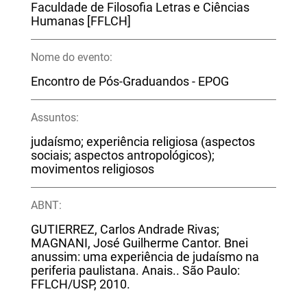
Faculdade de Filosofia Letras e Ciências
Humanas [FFLCH]
Nome do evento:
Encontro de Pós-Graduandos - EPOG
Assuntos:
judaísmo; experiência religiosa (aspectos
sociais; aspectos antropológicos);
movimentos religiosos
ABNT:
GUTIERREZ, Carlos Andrade Rivas;
MAGNANI, José Guilherme Cantor. Bnei
anussim: uma experiência de judaísmo na
periferia paulistana. Anais.. São Paulo:
FFLCH/USP, 2010.