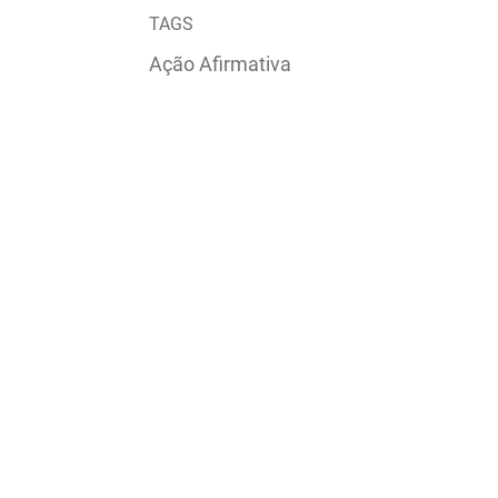
TAGS
Ação Afirmativa