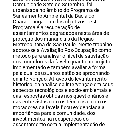
Comunidade Sete de Setembro, foi
urbanizada no âmbito do Programa de
Saneamento Ambiental da Bacia do
Guarapiranga. Um dos objetivos deste
Programa é a recuperação de
assentamentos degradados nesta área de
proteção dos mananciais da Região
Metropolitana de São Paulo. Neste trabalho
adotou-se a Avaliação Pós-Ocupação como
método para analisar o nível de satisfação
dos moradores da favela quanto ao projeto
implementado e também avaliar a forma
pela qual os usuários estão se apropriando
da intervenção. Através do levantamento
histórico, da análise da intervenção em seus
aspectos tecnológicos e sócio-ambientais e
das respostas obtidas nos questionários e
nas entrevistas com os técnicos e com os
moradores da favela ficou evidenciada a
importância para a comunidade, dos
investimentos na recuperação do
assentamento com a implementação de