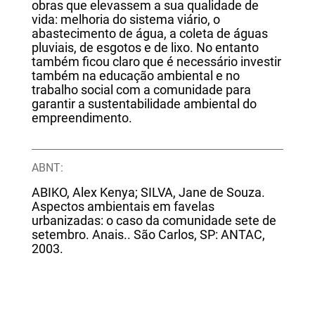
obras que elevassem a sua qualidade de
vida: melhoria do sistema viário, o
abastecimento de água, a coleta de águas
pluviais, de esgotos e de lixo. No entanto
também ficou claro que é necessário investir
também na educação ambiental e no
trabalho social com a comunidade para
garantir a sustentabilidade ambiental do
empreendimento.
ABNT:
ABIKO, Alex Kenya; SILVA, Jane de Souza.
Aspectos ambientais em favelas
urbanizadas: o caso da comunidade sete de
setembro. Anais.. São Carlos, SP: ANTAC,
2003.