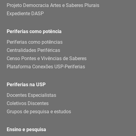
Projeto Democracia Artes e Saberes Plurais
Expediente DASP
Periferias como potência
Periferias como potências
Centralidades Periféricas
Censo Pontes e Vivências de Saberes
Plataforma Conexões USP-Periferias
Periferias na USP
Docentes Especialistas
Coletivos Discentes
Grupos de pesquisa e estudos
Ensino e pesquisa