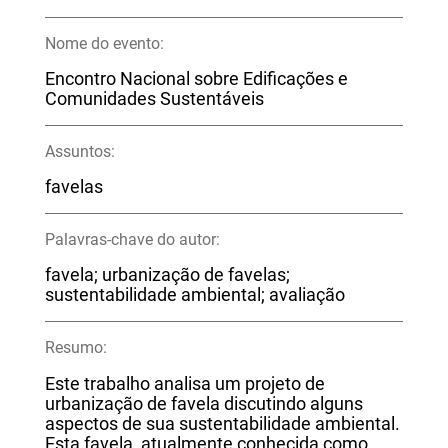
Nome do evento:
Encontro Nacional sobre Edificações e
Comunidades Sustentáveis
Assuntos:
favelas
Palavras-chave do autor:
favela; urbanização de favelas;
sustentabilidade ambiental; avaliação
Resumo:
Este trabalho analisa um projeto de
urbanização de favela discutindo alguns
aspectos de sua sustentabilidade ambiental.
Esta favela, atualmente conhecida como