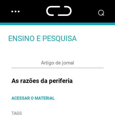
…
⌕
ENSINO E PESQUISA
Artigo de jornal
As razões da periferia
ACESSAR O MATERIAL
TAGS