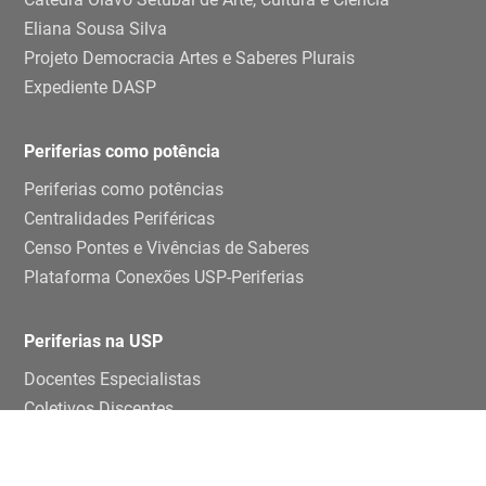
Eliana Sousa Silva
Projeto Democracia Artes e Saberes Plurais
Expediente DASP
Periferias como potência
Periferias como potências
Centralidades Periféricas
Censo Pontes e Vivências de Saberes
Plataforma Conexões USP-Periferias
Periferias na USP
Docentes Especialistas
Coletivos Discentes
Grupos de pesquisa e estudos