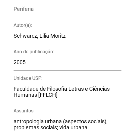
Periferia
Autor(a):
Schwarcz, Lilia Moritz
Ano de publicação:
2005
Unidade USP:
Faculdade de Filosofia Letras e Ciências
Humanas [FFLCH]
Assuntos:
antropologia urbana (aspectos sociais);
problemas sociais; vida urbana