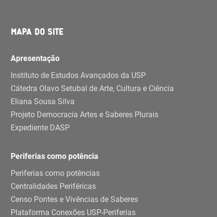
MAPA DO SITE
Apresentação
Instituto de Estudos Avançados da USP
Cátedra Olavo Setubal de Arte, Cultura e Ciência
Eliana Sousa Silva
Projeto Democracia Artes e Saberes Plurais
Expediente DASP
Periferias como potência
Periferias como potências
Centralidades Periféricas
Censo Pontes e Vivências de Saberes
Plataforma Conexões USP-Periferias