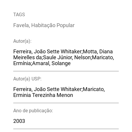
TAGS
Favela, Habitação Popular
Autor(a):
Ferreira, João Sette Whitaker;Motta, Diana
Meirelles da;Saule Júnior, Nelson;Maricato,
Ermínia;Amaral, Solange
Autor(a) USP:
Ferreira, João Sette Whitaker;Maricato,
Erminia Terezinha Menon
Ano de publicação:
2003