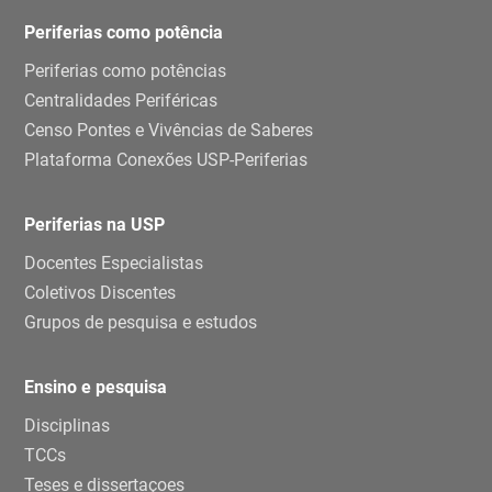
Periferias como potência
Periferias como potências
Centralidades Periféricas
Censo Pontes e Vivências de Saberes
Plataforma Conexões USP-Periferias
Periferias na USP
Docentes Especialistas
Coletivos Discentes
Grupos de pesquisa e estudos
Ensino e pesquisa
Disciplinas
TCCs
Teses e dissertaçoes