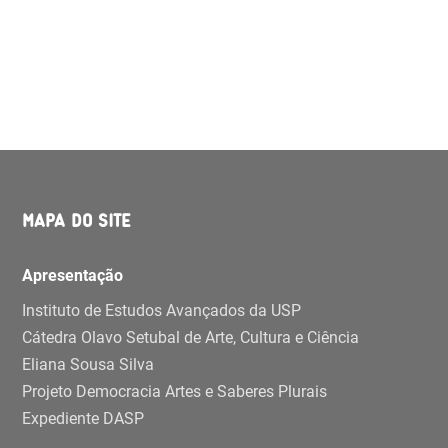
MAPA DO SITE
Apresentação
Instituto de Estudos Avançados da USP
Cátedra Olavo Setubal de Arte, Cultura e Ciência
Eliana Sousa Silva
Projeto Democracia Artes e Saberes Plurais
Expediente DASP