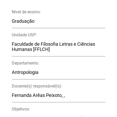
Nível de ensino:
Graduação
Unidade USP:
Faculdade de Filosofia Letras e Ciências
Humanas [FFLCH]
Departamento:
Antropologia
Docente(s) responsável(is):
Fernanda Arêas Peixoto, ,
Objetivos: