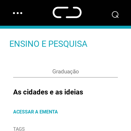
…
⌕
ENSINO E PESQUISA
Graduação
As cidades e as ideias
ACESSAR A EMENTA
TAGS