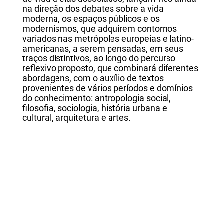
na direção dos debates sobre a vida
moderna, os espaços públicos e os
modernismos, que adquirem contornos
variados nas metrópoles europeias e latino-
americanas, a serem pensadas, em seus
traços distintivos, ao longo do percurso
reflexivo proposto, que combinará diferentes
abordagens, com o auxílio de textos
provenientes de vários períodos e domínios
do conhecimento: antropologia social,
filosofia, sociologia, história urbana e
cultural, arquitetura e artes.