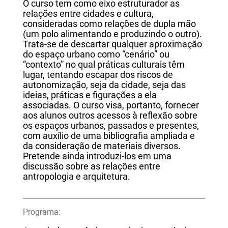
O curso tem como eixo estruturador as
relações entre cidades e cultura,
consideradas como relações de dupla mão
(um polo alimentando e produzindo o outro).
Trata-se de descartar qualquer aproximação
do espaço urbano como “cenário” ou
“contexto” no qual práticas culturais têm
lugar, tentando escapar dos riscos de
autonomização, seja da cidade, seja das
ideias, práticas e figurações a ela
associadas. O curso visa, portanto, fornecer
aos alunos outros acessos à reflexão sobre
os espaços urbanos, passados e presentes,
com auxílio de uma bibliografia ampliada e
da consideração de materiais diversos.
Pretende ainda introduzi-los em uma
discussão sobre as relações entre
antropologia e arquitetura.
Programa: