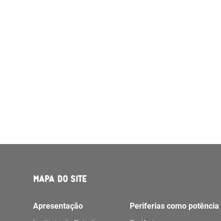
MAPA DO SITE
Apresentação
Periferias como potência