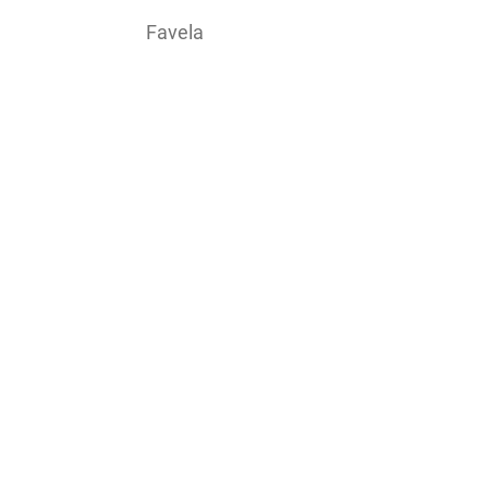
Favela