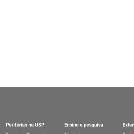
Periferias na USP
Ensino e pesquisa
Exte