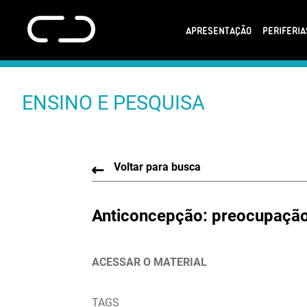
APRESENTAÇÃO
PERIFERI
ENSINO E PESQUISA
Voltar para busca
Anticoncepção: preocupação
ACESSAR O MATERIAL
TAGS