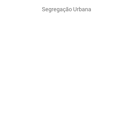
Segregação Urbana