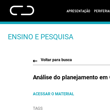
APRESENTAÇÃO
PERIFERI
ENSINO E PESQUISA
Voltar para busca
Análise do planejamento em 
ACESSAR O MATERIAL
TAGS