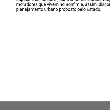
moradores que vivem no Bonfim e, assim, discor
planejamento urbano proposto pelo Estado.