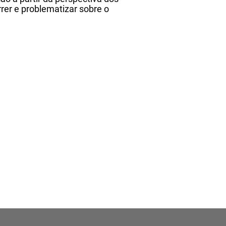
rer e problematizar sobre o