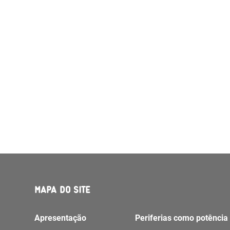
MAPA DO SITE
Apresentação
Periferias como potência