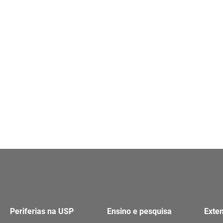
Periferias na USP
Ensino e pesquisa
Exte