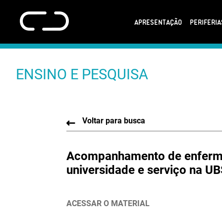
APRESENTAÇÃO
PERIFERI
ENSINO E PESQUISA
Voltar para busca
Acompanhamento de enfermag
universidade e serviço na UB
ACESSAR O MATERIAL