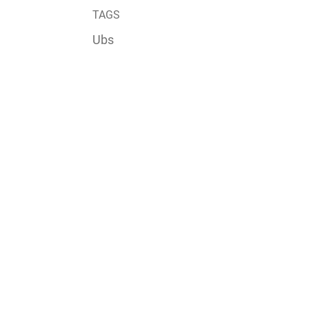
TAGS
Ubs