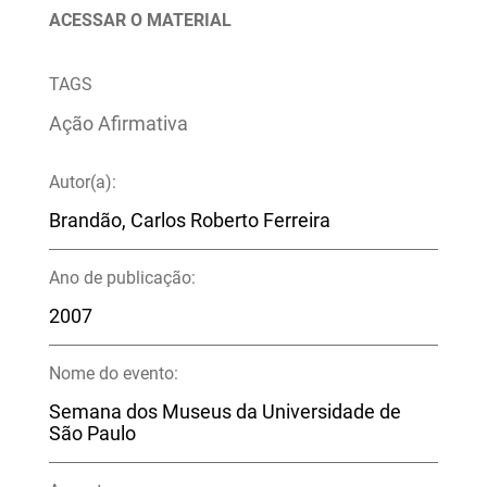
ACESSAR O MATERIAL
TAGS
Ação Afirmativa
Autor(a):
Brandão, Carlos Roberto Ferreira
Ano de publicação:
2007
Nome do evento:
Semana dos Museus da Universidade de
São Paulo