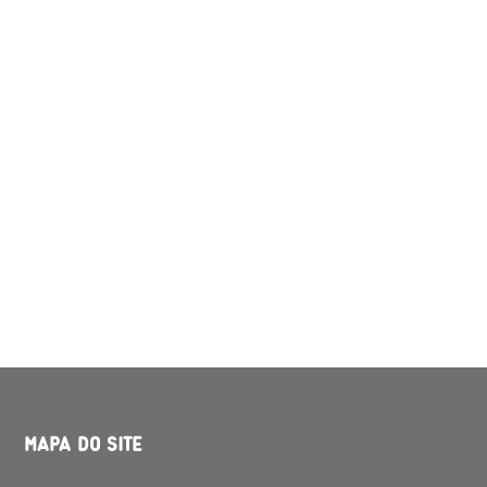
MAPA DO SITE