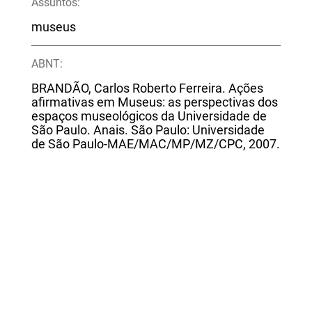
Assuntos:
museus
ABNT:
BRANDÃO, Carlos Roberto Ferreira. Ações
afirmativas em Museus: as perspectivas dos
espaços museológicos da Universidade de
São Paulo. Anais. São Paulo: Universidade
de São Paulo-MAE/MAC/MP/MZ/CPC, 2007.