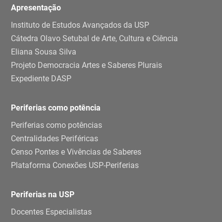
Apresentação
Instituto de Estudos Avançados da USP
Cátedra Olavo Setubal de Arte, Cultura e Ciência
Eliana Sousa Silva
Projeto Democracia Artes e Saberes Plurais
Expediente DASP
Periferias como potência
Periferias como potências
Centralidades Periféricas
Censo Pontes e Vivências de Saberes
Plataforma Conexões USP-Periferias
Periferias na USP
Docentes Especialistas