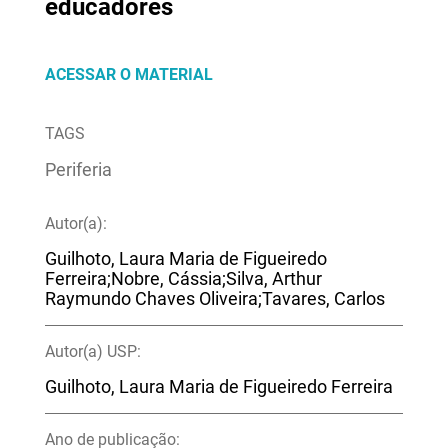
educadores
ACESSAR O MATERIAL
TAGS
Periferia
Autor(a):
Guilhoto, Laura Maria de Figueiredo
Ferreira;Nobre, Cássia;Silva, Arthur
Raymundo Chaves Oliveira;Tavares, Carlos
Autor(a) USP:
Guilhoto, Laura Maria de Figueiredo Ferreira
Ano de publicação: