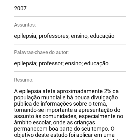
2007
Assuntos:
epilepsia; professores; ensino; educação
Palavras-chave do autor:
epilepsia; professor; ensino; educação
Resumo:
A epilepsia afeta aproximadamente 2% da
população mundial e há pouca divulgação
pública de informações sobre o tema,
tornando-se importante a apresentação do
assunto às comunidades, especialmente no
âmbito escolar, onde as crianças
permanecem boa parte do seu tempo. O
objetivo deste estudo foi aplicar em uma