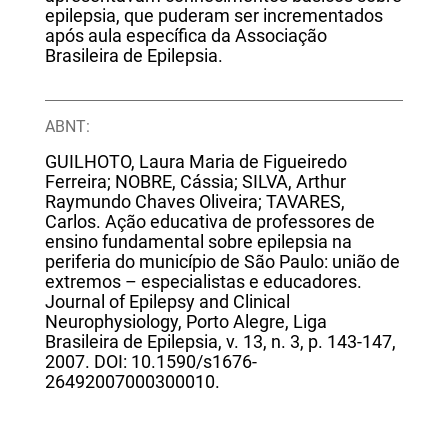
epilepsia, que puderam ser incrementados
após aula específica da Associação
Brasileira de Epilepsia.
ABNT:
GUILHOTO, Laura Maria de Figueiredo
Ferreira; NOBRE, Cássia; SILVA, Arthur
Raymundo Chaves Oliveira; TAVARES,
Carlos. Ação educativa de professores de
ensino fundamental sobre epilepsia na
periferia do município de São Paulo: união de
extremos – especialistas e educadores.
Journal of Epilepsy and Clinical
Neurophysiology, Porto Alegre, Liga
Brasileira de Epilepsia, v. 13, n. 3, p. 143-147,
2007. DOI: 10.1590/s1676-
26492007000300010.