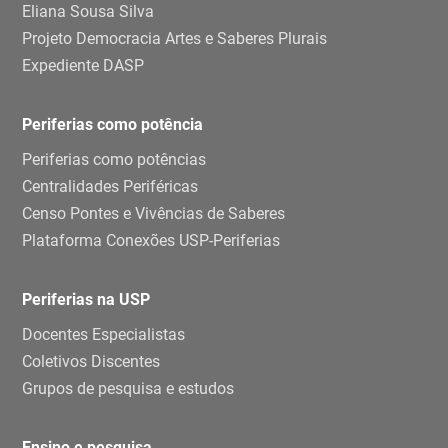
Eliana Sousa Silva
Projeto Democracia Artes e Saberes Plurais
Expediente DASP
Periferias como potência
Periferias como potências
Centralidades Periféricas
Censo Pontes e Vivências de Saberes
Plataforma Conexões USP-Periferias
Periferias na USP
Docentes Especialistas
Coletivos Discentes
Grupos de pesquisa e estudos
Ensino e pesquisa