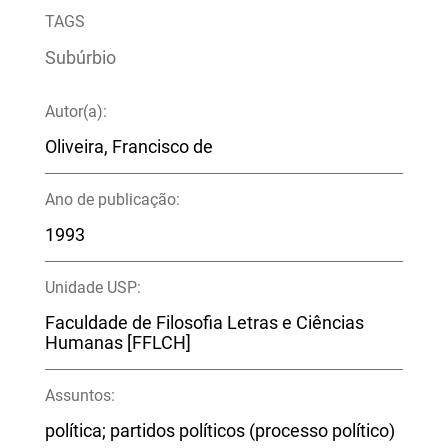
TAGS
Subúrbio
Autor(a):
Oliveira, Francisco de
Ano de publicação:
1993
Unidade USP:
Faculdade de Filosofia Letras e Ciências
Humanas [FFLCH]
Assuntos:
política; partidos políticos (processo político)