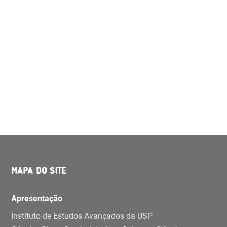
MAPA DO SITE
Apresentação
Instituto de Estudos Avançados da USP