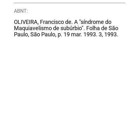
ABNT:
OLIVEIRA, Francisco de. A "síndrome do
Maquiavelismo de subúrbio". Folha de São
Paulo, São Paulo, p. 19 mar. 1993. 3, 1993.